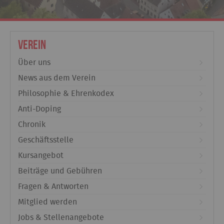
Verein
Über uns
News aus dem Verein
Philosophie & Ehrenkodex
Anti-Doping
Chronik
Geschäftsstelle
Kursangebot
Beiträge und Gebühren
Fragen & Antworten
Mitglied werden
Jobs & Stellenangebote