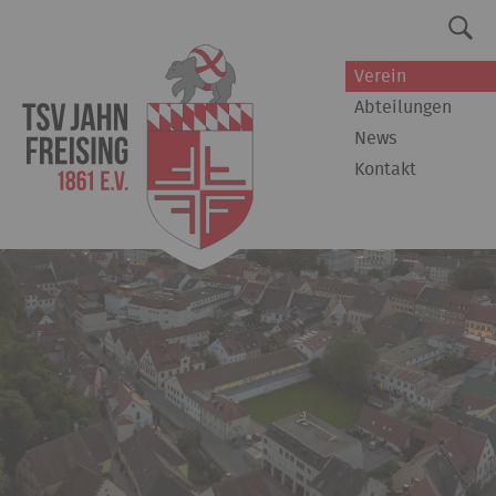
Verein
Abteilungen
News
Kontakt