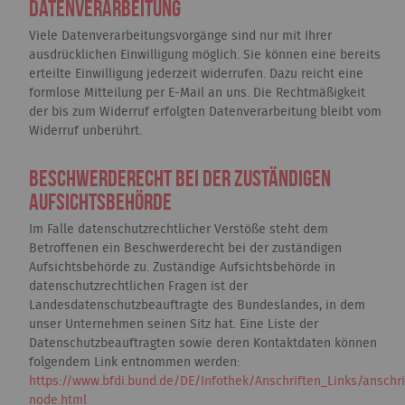
Datenverarbeitung
Viele Datenverarbeitungsvorgänge sind nur mit Ihrer
ausdrücklichen Einwilligung möglich. Sie können eine bereits
erteilte Einwilligung jederzeit widerrufen. Dazu reicht eine
formlose Mitteilung per E-Mail an uns. Die Rechtmäßigkeit
der bis zum Widerruf erfolgten Datenverarbeitung bleibt vom
Widerruf unberührt.
Beschwerderecht bei der zuständigen
Aufsichtsbehörde
Im Falle datenschutzrechtlicher Verstöße steht dem
Betroffenen ein Beschwerderecht bei der zuständigen
Aufsichtsbehörde zu. Zuständige Aufsichtsbehörde in
datenschutzrechtlichen Fragen ist der
Landesdatenschutzbeauftragte des Bundeslandes, in dem
unser Unternehmen seinen Sitz hat. Eine Liste der
Datenschutzbeauftragten sowie deren Kontaktdaten können
folgendem Link entnommen werden:
https://www.bfdi.bund.de/DE/Infothek/Anschriften_Links/anschri
node.html