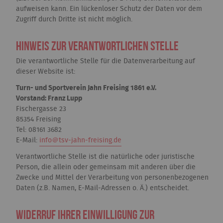
aufweisen kann. Ein lückenloser Schutz der Daten vor dem
Zugriff durch Dritte ist nicht möglich.
Hinweis zur verantwortlichen Stelle
Die verantwortliche Stelle für die Datenverarbeitung auf
dieser Website ist:
Turn- und Sportverein Jahn Freising 1861 e.V.
Vorstand: Franz Lupp
Fischergasse 23
85354 Freising
Tel: 08161 3682
E-Mail:
info＠tsv-jahn-freising.de
Verantwortliche Stelle ist die natürliche oder juristische
Person, die allein oder gemeinsam mit anderen über die
Zwecke und Mittel der Verarbeitung von personenbezogenen
Daten (z.B. Namen, E-Mail-Adressen o. Ä.) entscheidet.
Widerruf Ihrer Einwilligung zur