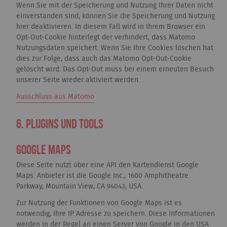
Wenn Sie mit der Speicherung und Nutzung Ihrer Daten nicht
einverstanden sind, können Sie die Speicherung und Nutzung
hier deaktivieren. In diesem Fall wird in Ihrem Browser ein
Opt-Out-Cookie hinterlegt der verhindert, dass Matomo
Nutzungsdaten speichert. Wenn Sie Ihre Cookies löschen hat
dies zur Folge, dass auch das Matomo Opt-Out-Cookie
gelöscht wird. Das Opt-Out muss bei einem erneuten Besuch
unserer Seite wieder aktiviert werden.
Ausschluss aus Matomo
6. Plugins und Tools
Google Maps
Diese Seite nutzt über eine API den Kartendienst Google
Maps. Anbieter ist die Google Inc., 1600 Amphitheatre
Parkway, Mountain View, CA 94043, USA.
Zur Nutzung der Funktionen von Google Maps ist es
notwendig, Ihre IP Adresse zu speichern. Diese Informationen
werden in der Regel an einen Server von Google in den USA