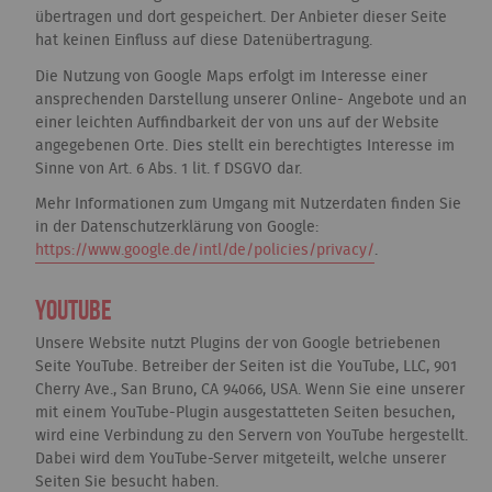
übertragen und dort gespeichert. Der Anbieter dieser Seite
hat keinen Einfluss auf diese Datenübertragung.
Die Nutzung von Google Maps erfolgt im Interesse einer
ansprechenden Darstellung unserer Online- Angebote und an
einer leichten Auffindbarkeit der von uns auf der Website
angegebenen Orte. Dies stellt ein berechtigtes Interesse im
Sinne von Art. 6 Abs. 1 lit. f DSGVO dar.
Mehr Informationen zum Umgang mit Nutzerdaten finden Sie
in der Datenschutzerklärung von Google:
https://www.google.de/intl/de/policies/privacy/
.
YouTube
Unsere Website nutzt Plugins der von Google betriebenen
Seite YouTube. Betreiber der Seiten ist die YouTube, LLC, 901
Cherry Ave., San Bruno, CA 94066, USA. Wenn Sie eine unserer
mit einem YouTube-Plugin ausgestatteten Seiten besuchen,
wird eine Verbindung zu den Servern von YouTube hergestellt.
Dabei wird dem YouTube-Server mitgeteilt, welche unserer
Seiten Sie besucht haben.