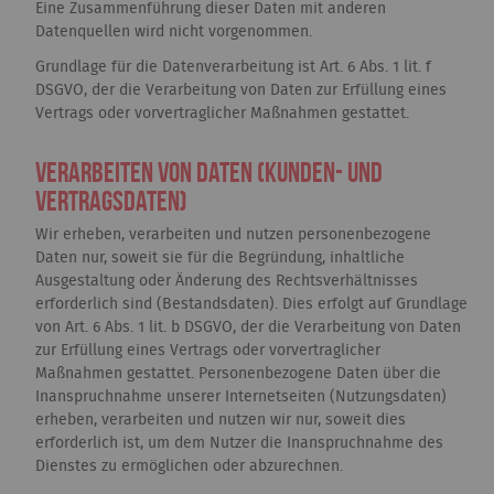
Eine Zusammenführung dieser Daten mit anderen
Datenquellen wird nicht vorgenommen.
Grundlage für die Datenverarbeitung ist Art. 6 Abs. 1 lit. f
DSGVO, der die Verarbeitung von Daten zur Erfüllung eines
Vertrags oder vorvertraglicher Maßnahmen gestattet.
Verarbeiten von Daten (Kunden- und
Vertragsdaten)
Wir erheben, verarbeiten und nutzen personenbezogene
Daten nur, soweit sie für die Begründung, inhaltliche
Ausgestaltung oder Änderung des Rechtsverhältnisses
erforderlich sind (Bestandsdaten). Dies erfolgt auf Grundlage
von Art. 6 Abs. 1 lit. b DSGVO, der die Verarbeitung von Daten
zur Erfüllung eines Vertrags oder vorvertraglicher
Maßnahmen gestattet. Personenbezogene Daten über die
Inanspruchnahme unserer Internetseiten (Nutzungsdaten)
erheben, verarbeiten und nutzen wir nur, soweit dies
erforderlich ist, um dem Nutzer die Inanspruchnahme des
Dienstes zu ermöglichen oder abzurechnen.