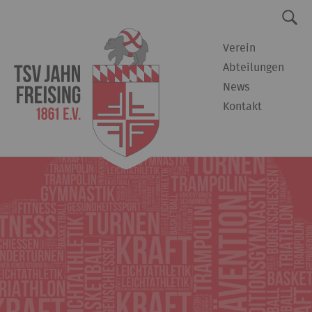
Verein
Abteilungen
News
Kontakt