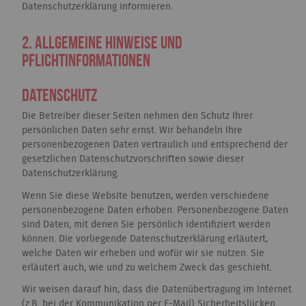
Datenschutzerklärung informieren.
2. Allgemeine Hinweise und
Pflichtinformationen
Datenschutz
Die Betreiber dieser Seiten nehmen den Schutz Ihrer
persönlichen Daten sehr ernst. Wir behandeln Ihre
personenbezogenen Daten vertraulich und entsprechend der
gesetzlichen Datenschutzvorschriften sowie dieser
Datenschutzerklärung.
Wenn Sie diese Website benutzen, werden verschiedene
personenbezogene Daten erhoben. Personenbezogene Daten
sind Daten, mit denen Sie persönlich identifiziert werden
können. Die vorliegende Datenschutzerklärung erläutert,
welche Daten wir erheben und wofür wir sie nutzen. Sie
erläutert auch, wie und zu welchem Zweck das geschieht.
Wir weisen darauf hin, dass die Datenübertragung im Internet
(z.B. bei der Kommunikation per E-Mail) Sicherheitslücken