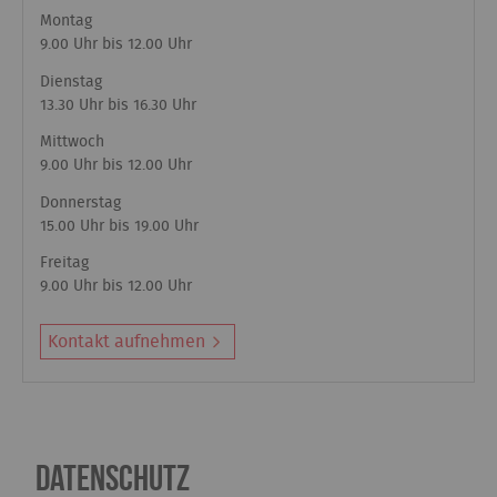
Montag
9.00 Uhr bis 12.00 Uhr
Dienstag
13.30 Uhr bis 16.30 Uhr
Mittwoch
9.00 Uhr bis 12.00 Uhr
Donnerstag
15.00 Uhr bis 19.00 Uhr
Freitag
9.00 Uhr bis 12.00 Uhr
Kontakt aufnehmen
Datenschutz