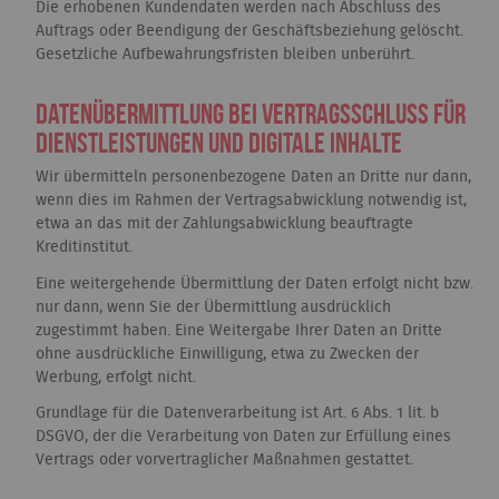
Die erhobenen Kundendaten werden nach Abschluss des
Auftrags oder Beendigung der Geschäftsbeziehung gelöscht.
Gesetzliche Aufbewahrungsfristen bleiben unberührt.
Datenübermittlung bei Vertragsschluss für
Dienstleistungen und digitale Inhalte
Wir übermitteln personenbezogene Daten an Dritte nur dann,
wenn dies im Rahmen der Vertragsabwicklung notwendig ist,
etwa an das mit der Zahlungsabwicklung beauftragte
Kreditinstitut.
Eine weitergehende Übermittlung der Daten erfolgt nicht bzw.
nur dann, wenn Sie der Übermittlung ausdrücklich
zugestimmt haben. Eine Weitergabe Ihrer Daten an Dritte
ohne ausdrückliche Einwilligung, etwa zu Zwecken der
Werbung, erfolgt nicht.
Grundlage für die Datenverarbeitung ist Art. 6 Abs. 1 lit. b
DSGVO, der die Verarbeitung von Daten zur Erfüllung eines
Vertrags oder vorvertraglicher Maßnahmen gestattet.