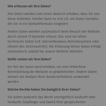
Wie erfassen wir Ihre Daten?
Ihre Daten werden zum einen dadurch erhoben, dass Sie uns
diese mitteilen. Hierbei kann es sich z.B. um Daten handeln,
die Sie in ein Kontaktformular eingeben.
Andere Daten werden automatisch beim Besuch der Website
durch unsere IT-Systeme erfasst. Das sind vor allem
technische Daten (z.B. Internetbrowser, Betriebssystem oder
Uhrzeit des Seitenaufrufs). Die Erfassung dieser Daten erfolgt
automatisch, sobald Sie unsere Website betreten.
Wofür nutzen wir Ihre Daten?
Ein Teil der Daten wird erhoben, um eine fehlerfreie
Bereitstellung der Website zu gewährleisten. Andere Daten
können zur Analyse Ihres Nutzerverhaltens verwendet
werden.
Welche Rechte haben Sie bezüglich Ihrer Daten?
Sie haben jederzeit das Recht unentgeltlich Auskunft über
Herkunft, Empfänger und Zweck Ihrer gespeicherten