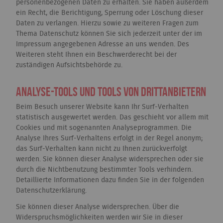
personenbezogenen Daten zu erhalten. Sie haben außerdem
ein Recht, die Berichtigung, Sperrung oder Löschung dieser
Daten zu verlangen. Hierzu sowie zu weiteren Fragen zum
Thema Datenschutz können Sie sich jederzeit unter der im
Impressum angegebenen Adresse an uns wenden. Des
Weiteren steht Ihnen ein Beschwerderecht bei der
zuständigen Aufsichtsbehörde zu.
Analyse-Tools und Tools von Drittanbietern
Beim Besuch unserer Website kann Ihr Surf-Verhalten
statistisch ausgewertet werden. Das geschieht vor allem mit
Cookies und mit sogenannten Analyseprogrammen. Die
Analyse Ihres Surf-Verhaltens erfolgt in der Regel anonym;
das Surf-Verhalten kann nicht zu Ihnen zurückverfolgt
werden. Sie können dieser Analyse widersprechen oder sie
durch die Nichtbenutzung bestimmter Tools verhindern.
Detaillierte Informationen dazu finden Sie in der folgenden
Datenschutzerklärung.
Sie können dieser Analyse widersprechen. Über die
Widerspruchsmöglichkeiten werden wir Sie in dieser