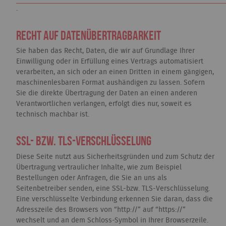
.
Recht auf Datenübertragbarkeit
Sie haben das Recht, Daten, die wir auf Grundlage Ihrer
Einwilligung oder in Erfüllung eines Vertrags automatisiert
verarbeiten, an sich oder an einen Dritten in einem gängigen,
maschinenlesbaren Format aushändigen zu lassen. Sofern
Sie die direkte Übertragung der Daten an einen anderen
Verantwortlichen verlangen, erfolgt dies nur, soweit es
technisch machbar ist.
SSL- bzw. TLS-Verschlüsselung
Diese Seite nutzt aus Sicherheitsgründen und zum Schutz der
Übertragung vertraulicher Inhalte, wie zum Beispiel
Bestellungen oder Anfragen, die Sie an uns als
Seitenbetreiber senden, eine SSL-bzw. TLS-Verschlüsselung.
Eine verschlüsselte Verbindung erkennen Sie daran, dass die
Adresszeile des Browsers von “http://” auf “https://”
wechselt und an dem Schloss-Symbol in Ihrer Browserzeile.