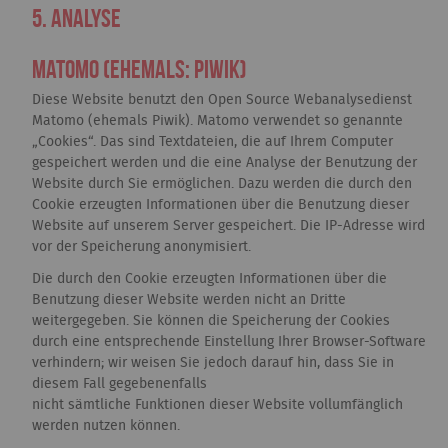
5. Analyse
Matomo (ehemals: Piwik)
Diese Website benutzt den Open Source Webanalysedienst
Matomo (ehemals Piwik). Matomo verwendet so genannte
„Cookies“. Das sind Textdateien, die auf Ihrem Computer
gespeichert werden und die eine Analyse der Benutzung der
Website durch Sie ermöglichen. Dazu werden die durch den
Cookie erzeugten Informationen über die Benutzung dieser
Website auf unserem Server gespeichert. Die IP-Adresse wird
vor der Speicherung anonymisiert.
Die durch den Cookie erzeugten Informationen über die
Benutzung dieser Website werden nicht an Dritte
weitergegeben. Sie können die Speicherung der Cookies
durch eine entsprechende Einstellung Ihrer Browser-Software
verhindern; wir weisen Sie jedoch darauf hin, dass Sie in
diesem Fall gegebenenfalls
nicht sämtliche Funktionen dieser Website vollumfänglich
werden nutzen können.