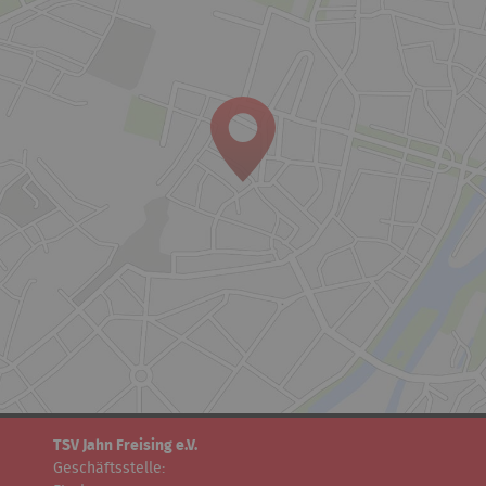
TSV Jahn Freising e.V.
Geschäftsstelle: