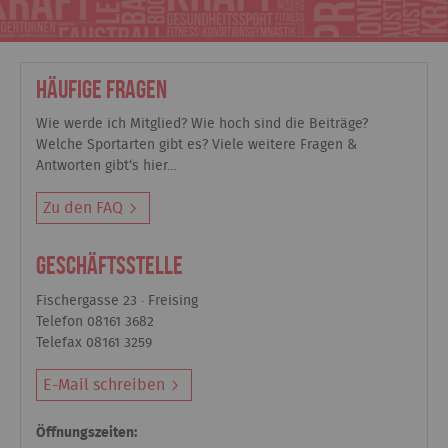
Häufige Fragen
Wie werde ich Mitglied? Wie hoch sind die Beiträge?
Welche Sportarten gibt es? Viele weitere Fragen &
Antworten gibt‘s hier...
Zu den FAQ
Geschäftsstelle
Fischergasse 23 · Freising
Telefon 08161 3682
Telefax 08161 3259
E-Mail schreiben
Öffnungszeiten: