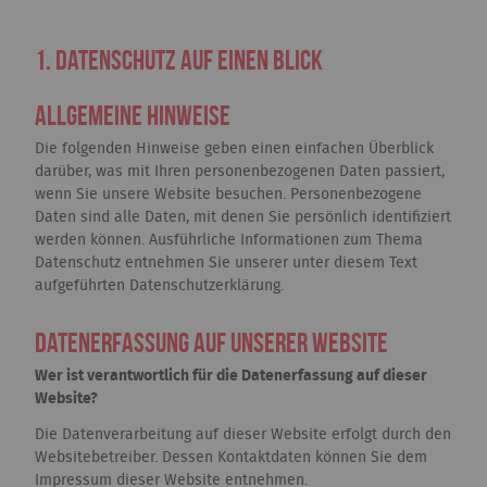
1. Datenschutz auf einen Blick
Allgemeine Hinweise
Die folgenden Hinweise geben einen einfachen Überblick
darüber, was mit Ihren personenbezogenen Daten passiert,
wenn Sie unsere Website besuchen. Personenbezogene
Daten sind alle Daten, mit denen Sie persönlich identifiziert
werden können. Ausführliche Informationen zum Thema
Datenschutz entnehmen Sie unserer unter diesem Text
aufgeführten Datenschutzerklärung.
Datenerfassung auf unserer Website
Wer ist verantwortlich für die Datenerfassung auf dieser
Website?
Die Datenverarbeitung auf dieser Website erfolgt durch den
Websitebetreiber. Dessen Kontaktdaten können Sie dem
Impressum dieser Website entnehmen.