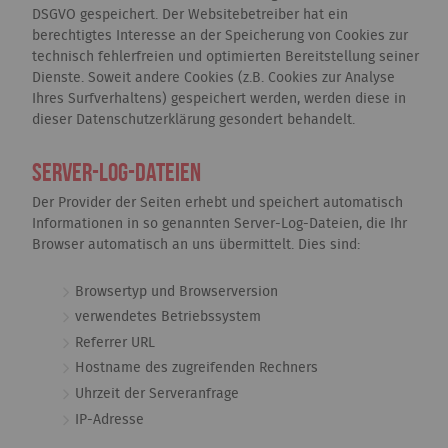
DSGVO gespeichert. Der Websitebetreiber hat ein
berechtigtes Interesse an der Speicherung von Cookies zur
technisch fehlerfreien und optimierten Bereitstellung seiner
Dienste. Soweit andere Cookies (z.B. Cookies zur Analyse
Ihres Surfverhaltens) gespeichert werden, werden diese in
dieser Datenschutzerklärung gesondert behandelt.
Server-Log-Dateien
Der Provider der Seiten erhebt und speichert automatisch
Informationen in so genannten Server-Log-Dateien, die Ihr
Browser automatisch an uns übermittelt. Dies sind:
Browsertyp und Browserversion
verwendetes Betriebssystem
Referrer URL
Hostname des zugreifenden Rechners
Uhrzeit der Serveranfrage
IP-Adresse