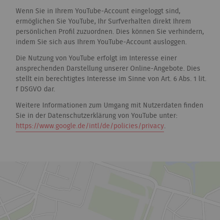
Wenn Sie in Ihrem YouTube-Account eingeloggt sind,
ermöglichen Sie YouTube, Ihr Surfverhalten direkt Ihrem
persönlichen Profil zuzuordnen. Dies können Sie verhindern,
indem Sie sich aus Ihrem YouTube-Account ausloggen.
Die Nutzung von YouTube erfolgt im Interesse einer
ansprechenden Darstellung unserer Online-Angebote. Dies
stellt ein berechtigtes Interesse im Sinne von Art. 6 Abs. 1 lit.
f DSGVO dar.
Weitere Informationen zum Umgang mit Nutzerdaten finden
Sie in der Datenschutzerklärung von YouTube unter:
https://www.google.de/intl/de/policies/privacy
.