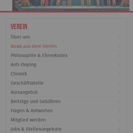
Verein
Über uns
News aus dem Verein
Philosophie & Ehrenkodex
Anti-Doping
Chronik
Geschäftsstelle
Kursangebot
Beiträge und Gebühren
Fragen & Antworten
Mitglied werden
Jobs & Stellenangebote