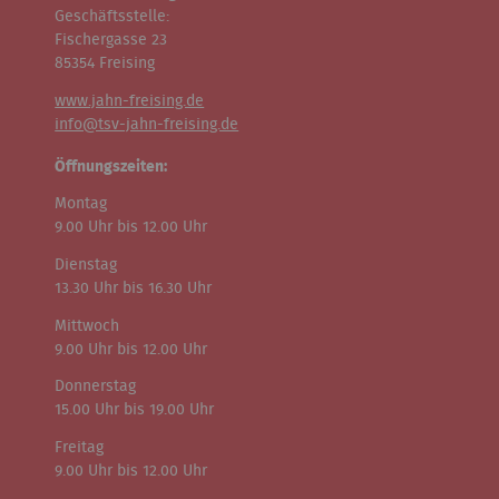
Geschäftsstelle:
Fischergasse 23
85354 Freising
www.jahn-freising.de
info@tsv-jahn-freising.de
Öffnungszeiten:
Montag
9.00 Uhr bis 12.00 Uhr
Dienstag
13.30 Uhr bis 16.30 Uhr
Mittwoch
9.00 Uhr bis 12.00 Uhr
Donnerstag
15.00 Uhr bis 19.00 Uhr
Freitag
9.00 Uhr bis 12.00 Uhr