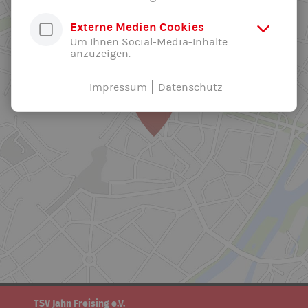
Externe Medien Cookies
Um Ihnen Social-Media-Inhalte
anzuzeigen.
Impressum
Datenschutz
TSV Jahn Freising e.V.