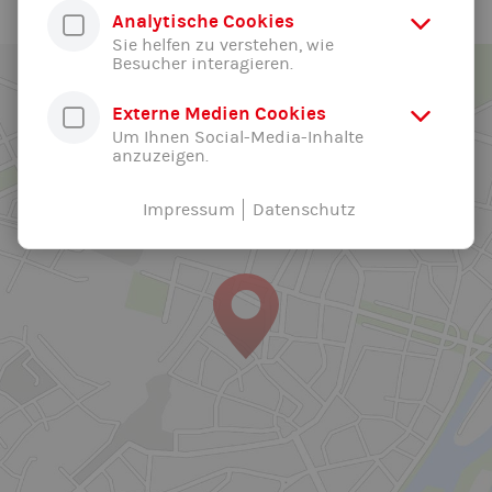
Analytische Cookies
Sie helfen zu verstehen, wie
Besucher interagieren.
Externe Medien Cookies
Um Ihnen Social-Media-Inhalte
anzuzeigen.
Impressum
Datenschutz