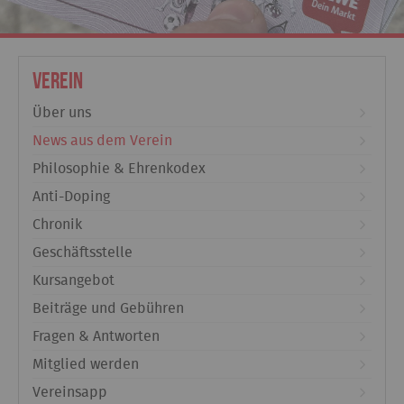
Verein
Über uns
News aus dem Verein
Philosophie & Ehrenkodex
Anti-Doping
Chronik
Geschäftsstelle
Kursangebot
Beiträge und Gebühren
Fragen & Antworten
Mitglied werden
Vereinsapp