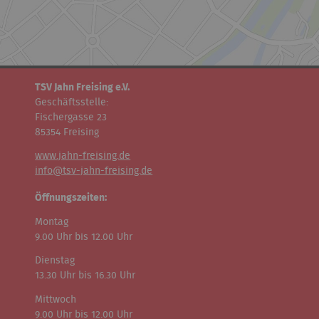
TSV Jahn Freising e.V.
Geschäftsstelle:
Fischergasse 23
85354 Freising
www.jahn-freising.de
info@tsv-jahn-freising.de
Öffnungszeiten:
Montag
9.00 Uhr bis 12.00 Uhr
Dienstag
13.30 Uhr bis 16.30 Uhr
Mittwoch
9.00 Uhr bis 12.00 Uhr