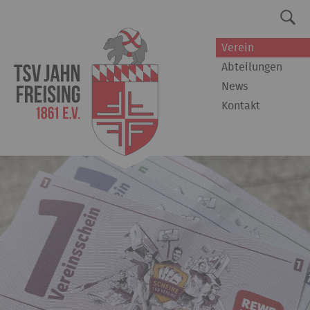
Verein
Abteilungen
News
Kontakt