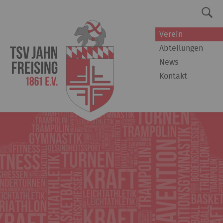
Verein
Abteilungen
News
Kontakt