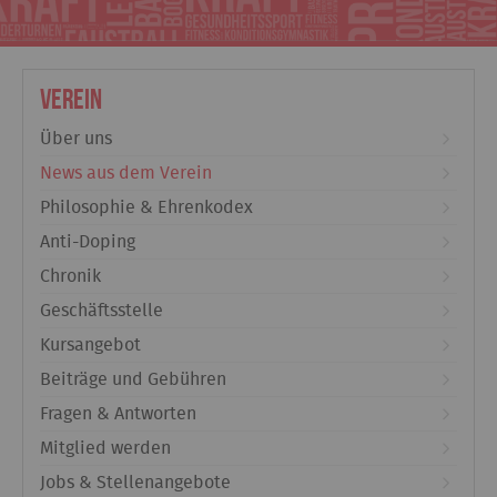
Verein
Über uns
News aus dem Verein
Philosophie & Ehrenkodex
Anti-Doping
Chronik
Geschäftsstelle
Kursangebot
Beiträge und Gebühren
Fragen & Antworten
Mitglied werden
Jobs & Stellenangebote