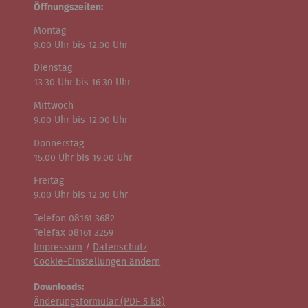
Öffnungszeiten:
Montag
9.00 Uhr bis 12.00 Uhr
Dienstag
13.30 Uhr bis 16.30 Uhr
Mittwoch
9.00 Uhr bis 12.00 Uhr
Donnerstag
15.00 Uhr bis 19.00 Uhr
Freitag
9.00 Uhr bis 12.00 Uhr
Telefon 08161 3682
Telefax 08161 3259
Impressum
/
Datenschutz
Cookie-Einstellungen ändern
Downloads:
Änderungsformular (
PDF
5 kB)