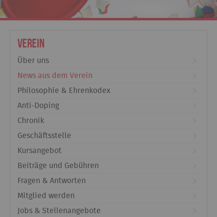
Verein
Über uns
News aus dem Verein
Philosophie & Ehrenkodex
Anti-Doping
Chronik
Geschäftsstelle
Kursangebot
Beiträge und Gebühren
Fragen & Antworten
Mitglied werden
Jobs & Stellenangebote