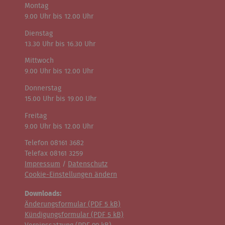
Montag
9.00 Uhr bis 12.00 Uhr
Dienstag
13.30 Uhr bis 16.30 Uhr
Mittwoch
9.00 Uhr bis 12.00 Uhr
Donnerstag
15.00 Uhr bis 19.00 Uhr
Freitag
9.00 Uhr bis 12.00 Uhr
Telefon 08161 3682
Telefax 08161 3259
Impressum
/
Datenschutz
Cookie-Einstellungen ändern
Downloads:
Änderungsformular (
PDF
5 kB)
Kündigungsformular (
PDF
5 kB)