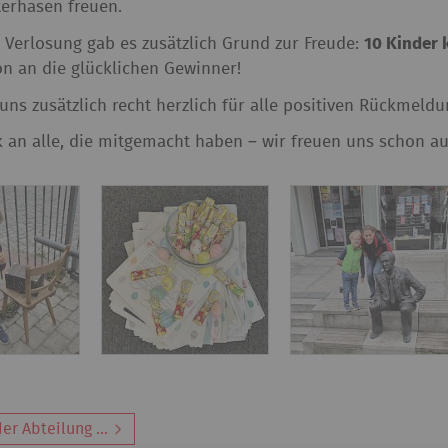
erhasen freuen.
 Verlosung gab es zusätzlich Grund zur Freude:
10 Kinder
on an die glücklichen Gewinner!
uns zusätzlich recht herzlich für alle positiven Rückmel
 an alle, die mitgemacht haben – wir freuen uns schon au
er Abteilung ...