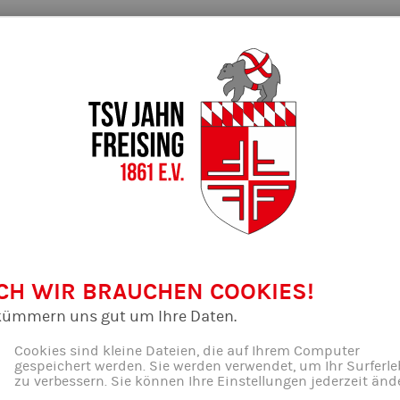
CH WIR BRAUCHEN COOKIES!
kümmern uns gut um Ihre Daten.
Cookies sind kleine Dateien, die auf Ihrem Computer
gespeichert werden. Sie werden verwendet, um Ihr Surferle
zu verbessern. Sie können Ihre Einstellungen jederzeit änd