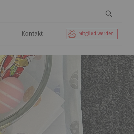
Kontakt
Mitglied werden