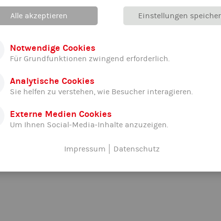
Alle akzeptieren
Einstellungen speiche
Notwendige Cookies
Für Grundfunktionen zwingend erforderlich.
Analytische Cookies
Sie helfen zu verstehen, wie Besucher interagieren.
Externe Medien Cookies
Um Ihnen Social-Media-Inhalte anzuzeigen.
Impressum
Datenschutz