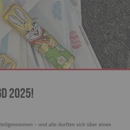
d 2025!
teilgenommen – und alle durften sich über einen