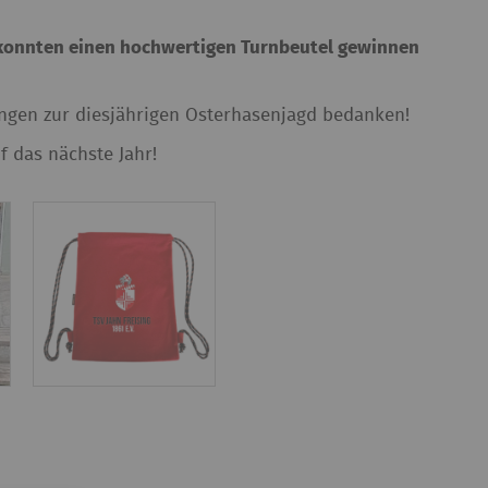
 konnten einen hochwertigen Turnbeutel gewinnen
dungen zur diesjährigen Osterhasenjagd bedanken!
f das nächste Jahr!