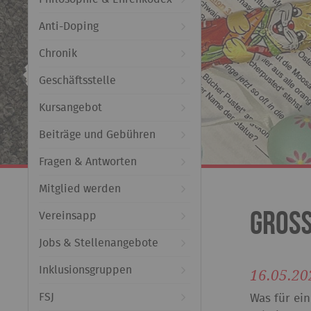
Anti-Doping
Chronik
Geschäftsstelle
Kursangebot
Beiträge und Gebühren
Fragen & Antworten
Mitglied werden
Große
Vereinsapp
Jobs & Stellenangebote
Inklusionsgruppen
16.05.20
FSJ
Was für ei