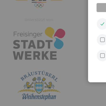
Unterstützt von: