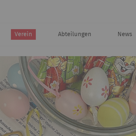
Verein
Abteilungen
News