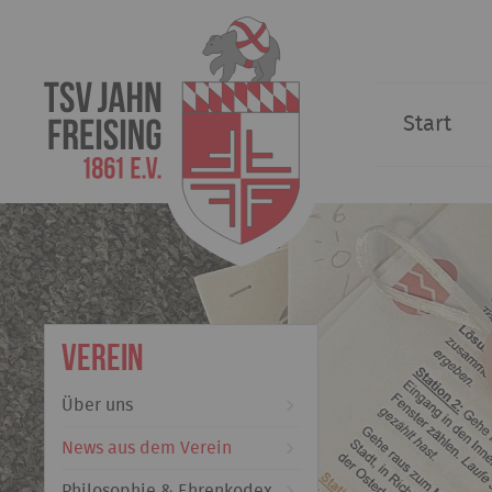
Start
Verein
Über uns
News aus dem Verein
Philosophie & Ehrenkodex