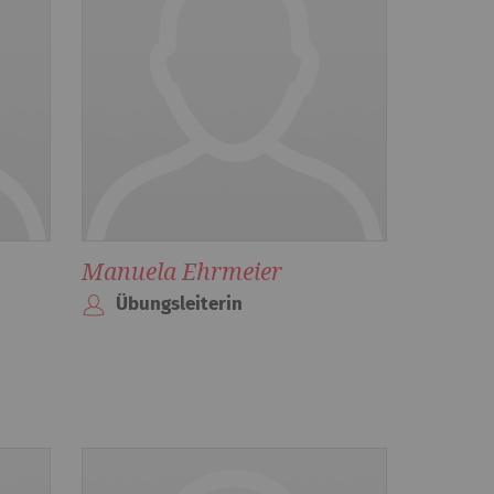
Manuela Ehrmeier
Übungsleiterin