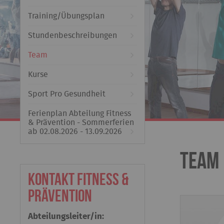
Training/Übungsplan
Stundenbeschreibungen
Team
Kurse
Sport Pro Gesundheit
Ferienplan Abteilung Fitness
& Prävention - Sommerferien
ab 02.08.2026 - 13.09.2026
Team
Kontakt Fitness &
Prävention
Abteilungsleiter/in: