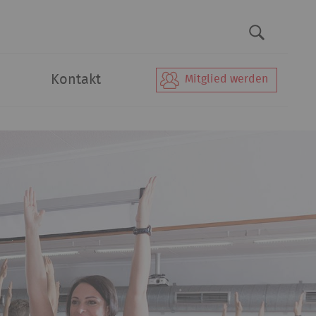
Kontakt
Mitglied werden