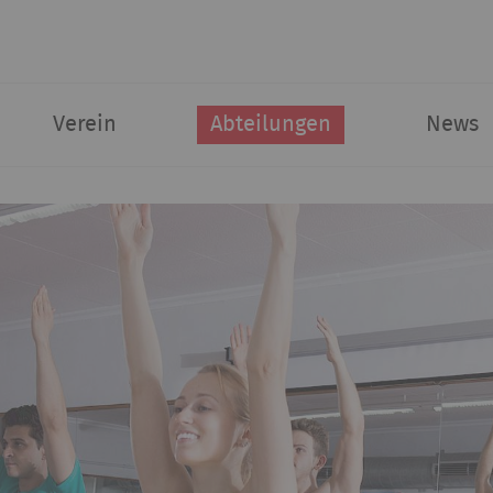
Verein
Abteilungen
News