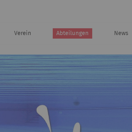
Verein
Abteilungen
News