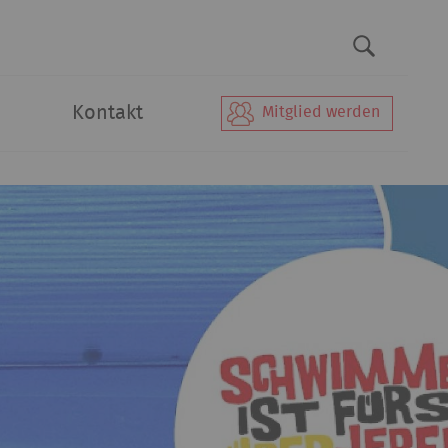
Kontakt
Mitglied werden