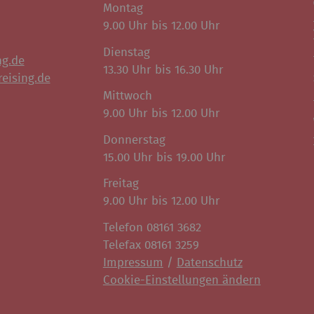
Montag
9.00 Uhr bis 12.00 Uhr
Dienstag
ng.de
13.30 Uhr bis 16.30 Uhr
eising.de
Mittwoch
9.00 Uhr bis 12.00 Uhr
Donnerstag
15.00 Uhr bis 19.00 Uhr
Freitag
9.00 Uhr bis 12.00 Uhr
Telefon 08161 3682
Telefax 08161 3259
Impressum
/
Datenschutz
Cookie-Einstellungen ändern