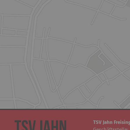
TSV Jahn Freising
Geschäftsstelle: