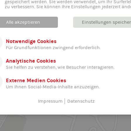
gespeichert werden. Sie werden verwendet, um Ihr Surferle
zu verbessern. Sie können Ihre Einstellungen jederzeit änd
Alle akzeptieren
Einstellungen speiche
Notwendige Cookies
Für Grundfunktionen zwingend erforderlich.
Analytische Cookies
Sie helfen zu verstehen, wie Besucher interagieren.
Externe Medien Cookies
Um Ihnen Social-Media-Inhalte anzuzeigen.
Impressum
Datenschutz