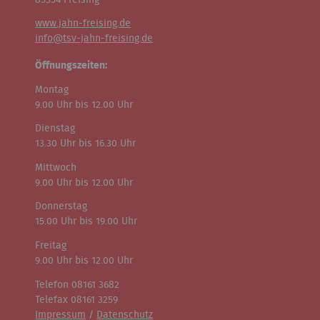
www.jahn-freising.de
info@tsv-jahn-freising.de
Öffnungszeiten:
Montag
9.00 Uhr bis 12.00 Uhr
Dienstag
13.30 Uhr bis 16.30 Uhr
Mittwoch
9.00 Uhr bis 12.00 Uhr
Donnerstag
15.00 Uhr bis 19.00 Uhr
Freitag
9.00 Uhr bis 12.00 Uhr
Telefon 08161 3682
Telefax 08161 3259
Impressum
/
Datenschutz