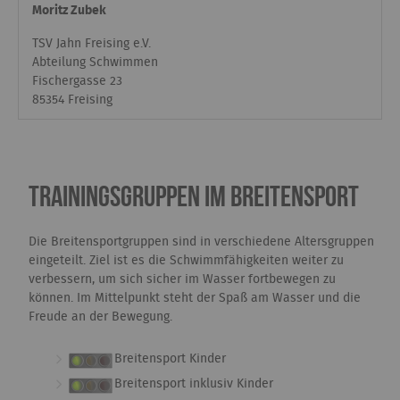
Moritz Zubek
TSV Jahn Freising e.V.
Abteilung Schwimmen
Fischergasse 23
85354 Freising
Trainingsgruppen im Breitensport
Die Breitensportgruppen sind in verschiedene Altersgruppen
eingeteilt. Ziel ist es die Schwimmfähigkeiten weiter zu
verbessern, um sich sicher im Wasser fortbewegen zu
können. Im Mittelpunkt steht der Spaß am Wasser und die
Freude an der Bewegung.
Breitensport Kinder
Breitensport inklusiv Kinder