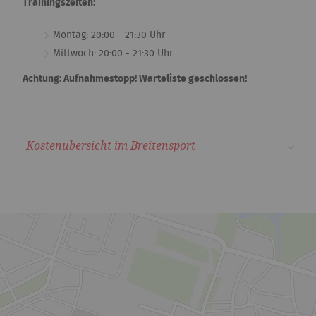
Trainingszeiten:
Montag: 20:00 - 21:30 Uhr
Mittwoch: 20:00 - 21:30 Uhr
Achtung: Aufnahmestopp! Warteliste geschlossen!
Kostenübersicht im Breitensport