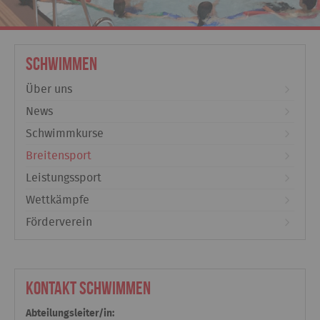
Schwimmen
Über uns
News
Schwimmkurse
Breitensport
Leistungssport
Wettkämpfe
Förderverein
Kontakt Schwimmen
Abteilungsleiter/in: