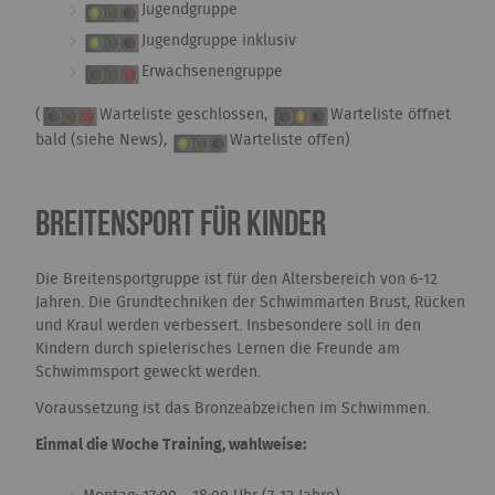
Jugendgruppe
Jugendgruppe inklusiv
Erwachsenengruppe
(
Warteliste geschlossen,
Warteliste öffnet
bald (siehe News),
Warteliste offen)
Breitensport für Kinder
Die Breitensportgruppe ist für den Altersbereich von 6-12
Jahren. Die Grundtechniken der Schwimmarten Brust, Rücken
und Kraul werden verbessert. Insbesondere soll in den
Kindern durch spielerisches Lernen die Freunde am
Schwimmsport geweckt werden.
Voraussetzung ist das Bronzeabzeichen im Schwimmen.
Einmal die Woche Training, wahlweise: