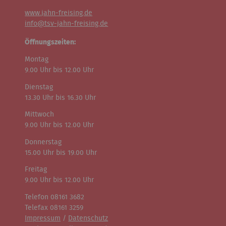
www.jahn-freising.de
info@tsv-jahn-freising.de
Öffnungszeiten:
Montag
9.00 Uhr bis 12.00 Uhr
Dienstag
13.30 Uhr bis 16.30 Uhr
Mittwoch
9.00 Uhr bis 12.00 Uhr
Donnerstag
15.00 Uhr bis 19.00 Uhr
Freitag
9.00 Uhr bis 12.00 Uhr
Telefon 08161 3682
Telefax 08161 3259
Impressum
/
Datenschutz