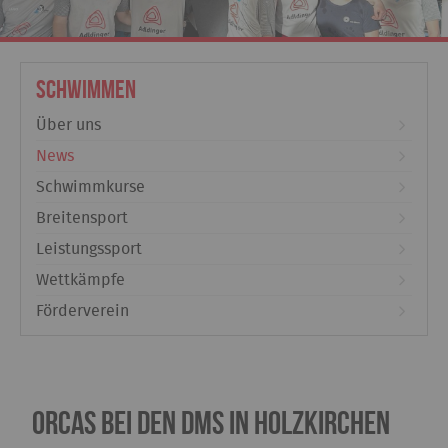
Schwimmen
Über uns
News
Schwimmkurse
Breitensport
Leistungssport
Wettkämpfe
Förderverein
Orcas bei den DMS in Holzkirchen