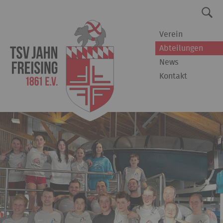
Verein
Abteilungen
News
Kontakt