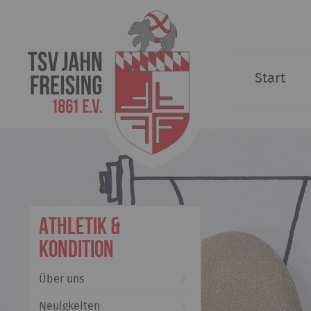
Start
Athletik &
Kondition
Über uns
Neuigkeiten