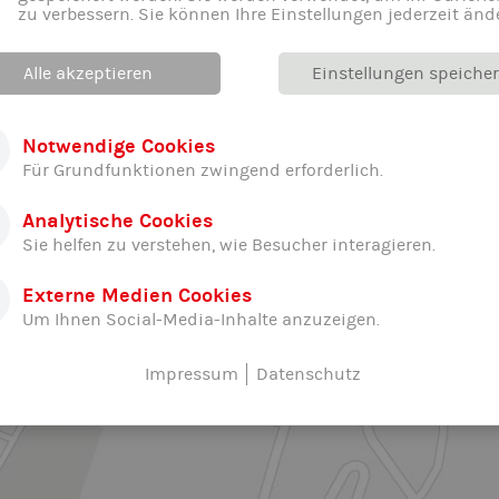
zu verbessern. Sie können Ihre Einstellungen jederzeit änd
Alle akzeptieren
Einstellungen speiche
Notwendige Cookies
Für Grundfunktionen zwingend erforderlich.
Analytische Cookies
Sie helfen zu verstehen, wie Besucher interagieren.
Externe Medien Cookies
Um Ihnen Social-Media-Inhalte anzuzeigen.
Impressum
Datenschutz