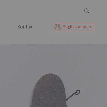
Kontakt
Mitglied werden