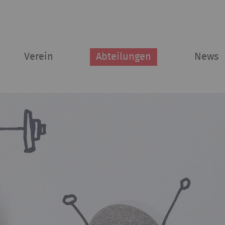
Verein
Abteilungen
News