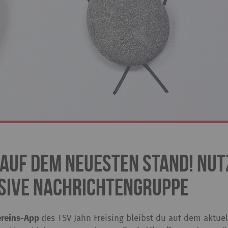
 auf dem neuesten Stand! Nut
sive Nachrichtengruppe
ereins-App
des TSV Jahn Freising bleibst du auf dem aktue