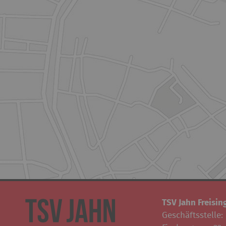
TSV Jahn Freising
Geschäftsstelle: