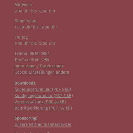
Mittwoch
9.00 Uhr bis 12.00 Uhr
Donnerstag
15.00 Uhr bis 19.00 Uhr
Freitag
9.00 Uhr bis 12.00 Uhr
Telefon 08161 3682
Telefax 08161 3259
Impressum
/
Datenschutz
Cookie-Einstellungen ändern
Downloads:
Änderungsformular (
PDF
5 kB)
Kündigungsformular (
PDF
5 kB)
Vereinssatzung (
PDF
99 kB)
Beitrittserklärung (
PDF
192 kB)
Sponsoring:
Unsere Partner & Unterstützer