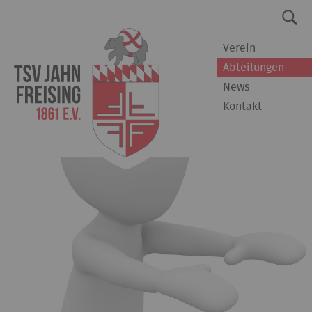
Verein
Abteilungen
News
Kontakt