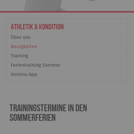
Athletik & Kondition
Über uns
Neuigkeiten
Training
Ferientraining Sommer
Vereins-App
Trainingstermine in den
Sommerferien