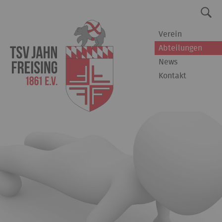
Verein
Abteilungen
News
Kontakt