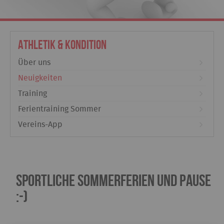
Athletik & Kondition
Über uns
Neuigkeiten
Training
Ferientraining Sommer
Vereins-App
sportliche Sommerferien und Pause
:-)