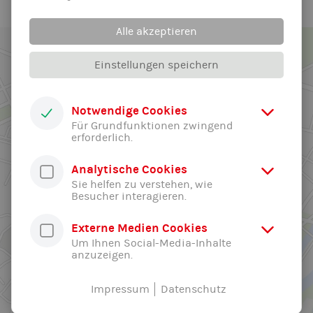
Alle akzeptieren
Einstellungen speichern
Notwendige Cookies
Für Grundfunktionen zwingend
erforderlich.
Analytische Cookies
Sie helfen zu verstehen, wie
Besucher interagieren.
Externe Medien Cookies
Um Ihnen Social-Media-Inhalte
anzuzeigen.
Impressum
Datenschutz