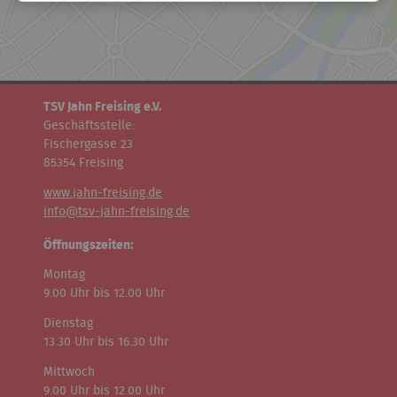
TSV Jahn Freising e.V.
Geschäftsstelle:
Fischergasse 23
85354 Freising
www.jahn-freising.de
info@tsv-jahn-freising.de
Öffnungszeiten:
Montag
9.00 Uhr bis 12.00 Uhr
Dienstag
13.30 Uhr bis 16.30 Uhr
Mittwoch
9.00 Uhr bis 12.00 Uhr