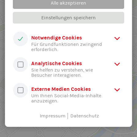
Alle akzeptieren
Einstellungen speichern
Notwendige Cookies
Für Grundfunktionen zwingend
erforderlich.
Analytische Cookies
Sie helfen zu verstehen, wie
Besucher interagieren.
Externe Medien Cookies
Um Ihnen Social-Media-Inhalte
anzuzeigen.
Impressum
Datenschutz