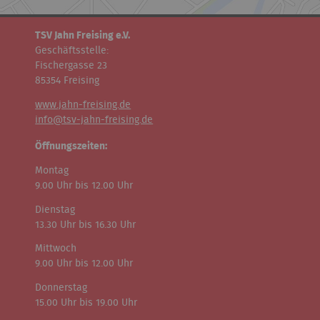
TSV Jahn Freising e.V.
Geschäftsstelle:
Fischergasse 23
85354 Freising
www.jahn-freising.de
info@tsv-jahn-freising.de
Öffnungszeiten:
Montag
9.00 Uhr bis 12.00 Uhr
Dienstag
13.30 Uhr bis 16.30 Uhr
Mittwoch
9.00 Uhr bis 12.00 Uhr
Donnerstag
15.00 Uhr bis 19.00 Uhr