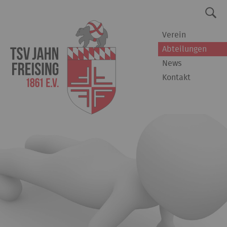
Verein
Abteilungen
News
Kontakt