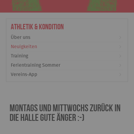
Athletik & Kondition
Über uns
Neuigkeiten
Training
Ferientraining Sommer
Vereins-App
Montags und mittwochs zurück in
die Halle Gute Änger :-)