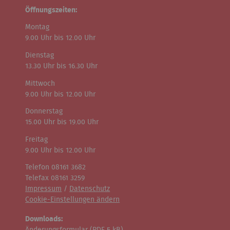
Öffnungszeiten:
Montag
9.00 Uhr bis 12.00 Uhr
Dienstag
13.30 Uhr bis 16.30 Uhr
Mittwoch
9.00 Uhr bis 12.00 Uhr
Donnerstag
15.00 Uhr bis 19.00 Uhr
Freitag
9.00 Uhr bis 12.00 Uhr
Telefon 08161 3682
Telefax 08161 3259
Impressum
/
Datenschutz
Cookie-Einstellungen ändern
Downloads:
Änderungsformular (
PDF
5 kB)