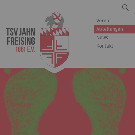
Verein
Abteilungen
News
Kontakt