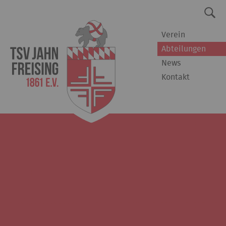
Verein
Abteilungen
News
Kontakt