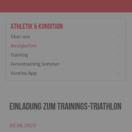
Athletik & Kondition
Über uns
Neuigkeiten
Training
Ferientraining Sommer
Vereins-App
Einladung zum Trainings-Triathlon
03.06.2023