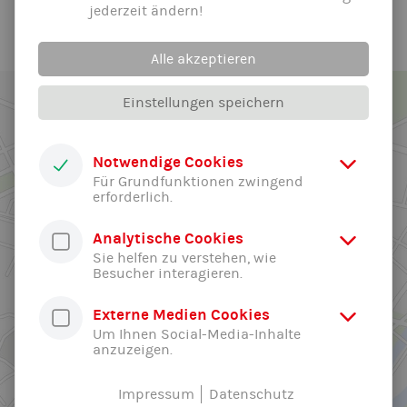
jederzeit ändern!
Alle akzeptieren
Einstellungen speichern
Notwendige Cookies
Für Grundfunktionen zwingend
erforderlich.
Analytische Cookies
Sie helfen zu verstehen, wie
Besucher interagieren.
Externe Medien Cookies
Um Ihnen Social-Media-Inhalte
anzuzeigen.
Impressum
Datenschutz