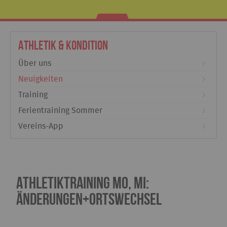
Athletik & Kondition
Über uns
Neuigkeiten
Training
Ferientraining Sommer
Vereins-App
Athletiktraining Mo, Mi:
Änderungen+Ortswechsel