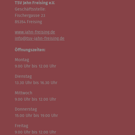
TSV Jahn Freising e.V.
Geschäftsstelle:
Fischergasse 23
85354 Freising
www.jahn-freising.de
info@tsv-jahn-freising.de
Öffnungszeiten:
Montag
9.00 Uhr bis 12.00 Uhr
Dienstag
13.30 Uhr bis 16.30 Uhr
Mittwoch
9.00 Uhr bis 12.00 Uhr
Donnerstag
15.00 Uhr bis 19.00 Uhr
Freitag
9.00 Uhr bis 12.00 Uhr