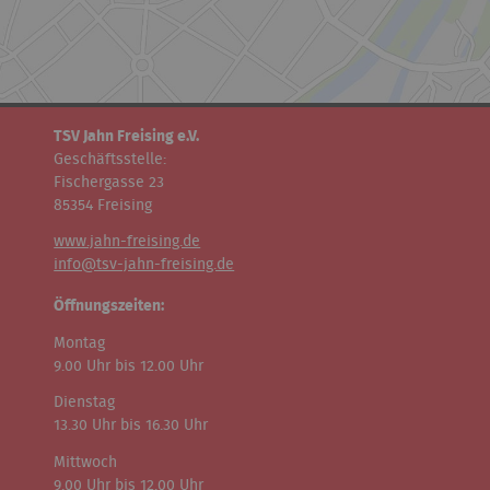
TSV Jahn Freising e.V.
Geschäftsstelle:
Fischergasse 23
85354 Freising
www.jahn-freising.de
info@tsv-jahn-freising.de
Öffnungszeiten:
Montag
9.00 Uhr bis 12.00 Uhr
Dienstag
13.30 Uhr bis 16.30 Uhr
Mittwoch
9.00 Uhr bis 12.00 Uhr