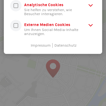
Analytische Cookies
Sie helfen zu verstehen, wie
Besucher interagieren.
Externe Medien Cookies
Um Ihnen Social-Media-Inhalte
anzuzeigen.
Impressum
Datenschutz