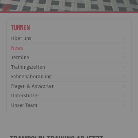
Turnen
Über uns
News
Termine
Trainingszeiten
Fahnenabordnung
Fragen & Antworten
Unterstützer
Unser Team