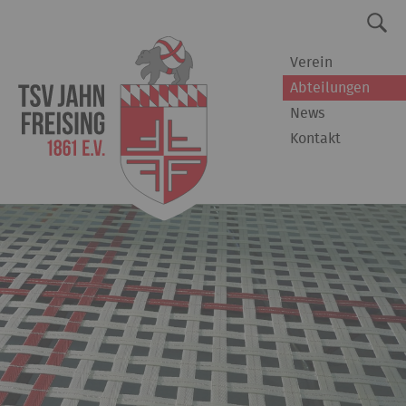
Verein
Abteilungen
News
Kontakt