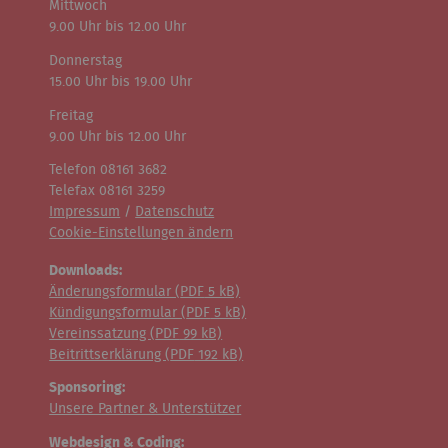
Mittwoch
9.00 Uhr bis 12.00 Uhr
Donnerstag
15.00 Uhr bis 19.00 Uhr
Freitag
9.00 Uhr bis 12.00 Uhr
Telefon 08161 3682
Telefax 08161 3259
Impressum
/
Datenschutz
Cookie-Einstellungen ändern
Downloads:
Änderungsformular (
PDF
5 kB)
Kündigungsformular (
PDF
5 kB)
Vereinssatzung (
PDF
99 kB)
Beitrittserklärung (
PDF
192 kB)
Sponsoring:
Unsere Partner & Unterstützer
Webdesign & Coding: