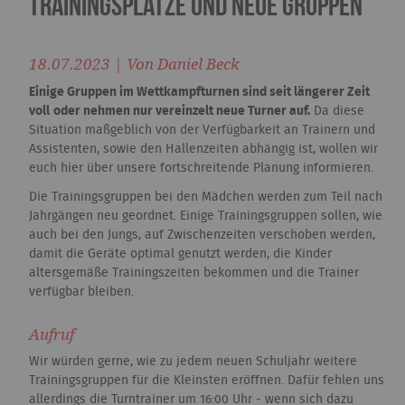
Trainingsplätze und neue Gruppen
18.07.2023 | Von Daniel Beck
Einige Gruppen im Wettkampfturnen sind seit längerer Zeit
voll
oder nehmen nur vereinzelt neue Turner auf.
Da diese
Situation maßgeblich von der Verfügbarkeit an Trainern und
Assistenten, sowie den Hallenzeiten abhängig ist, wollen wir
euch hier über unsere fortschreitende Planung informieren.
Die Trainingsgruppen bei den Mädchen werden zum Teil nach
Jahrgängen neu geordnet. Einige Trainingsgruppen sollen, wie
auch bei den Jungs, auf Zwischenzeiten verschoben werden,
damit die Geräte optimal genutzt werden, die Kinder
altersgemäße Trainingszeiten bekommen und die Trainer
verfügbar bleiben.
Aufruf
Wir würden gerne, wie zu jedem neuen Schuljahr weitere
Trainingsgruppen für die Kleinsten eröffnen. Dafür fehlen uns
allerdings die Turntrainer um 16:00 Uhr - wenn sich dazu