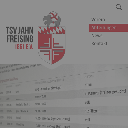
Verein
Abteilungen
News
Kontakt