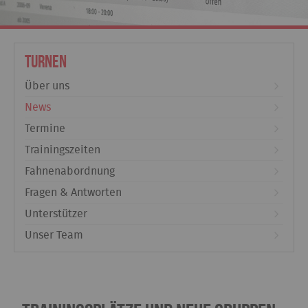
Turnen
Über uns
News
Termine
Trainingszeiten
Fahnenabordnung
Fragen & Antworten
Unterstützer
Unser Team