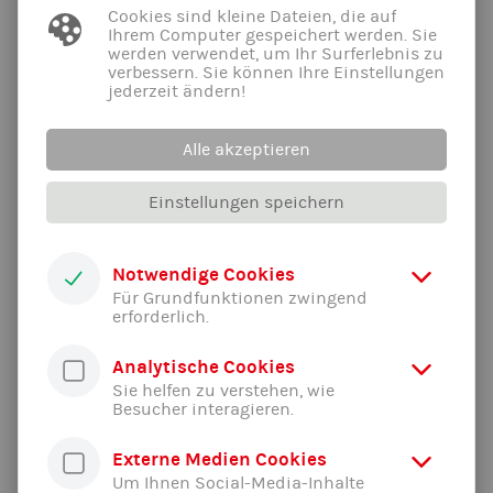
Cookies sind kleine Dateien, die auf
Ihrem Computer gespeichert werden. Sie
werden verwendet, um Ihr Surferlebnis zu
verbessern. Sie können Ihre Einstellungen
jederzeit ändern!
Alle akzeptieren
Einstellungen speichern
Notwendige Cookies
Für Grundfunktionen zwingend
erforderlich.
Analytische Cookies
Sie helfen zu verstehen, wie
Besucher interagieren.
Daniel Beck
Externe Medien Cookies
Abteilungsleiter Turnen
Um Ihnen Social-Media-Inhalte