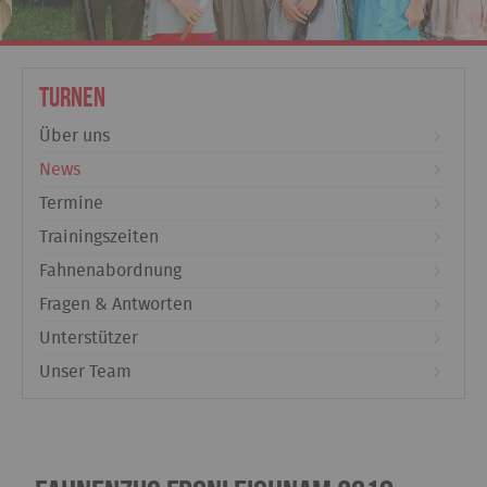
Turnen
Über uns
News
Termine
Trainingszeiten
Fahnenabordnung
Fragen & Antworten
Unterstützer
Unser Team