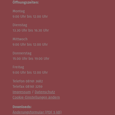
Öffnungszeiten:
Montag
9.00 Uhr bis 12.00 Uhr
Dienstag
13.30 Uhr bis 16.30 Uhr
Mittwoch
9.00 Uhr bis 12.00 Uhr
Donnerstag
15.00 Uhr bis 19.00 Uhr
Freitag
9.00 Uhr bis 12.00 Uhr
Telefon 08161 3682
Telefax 08161 3259
Impressum
/
Datenschutz
Cookie-Einstellungen ändern
Downloads:
Änderungsformular (
PDF
5 kB)