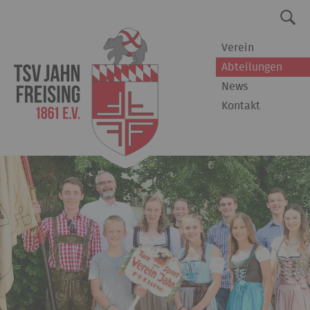
Verein
Abteilungen
News
Kontakt