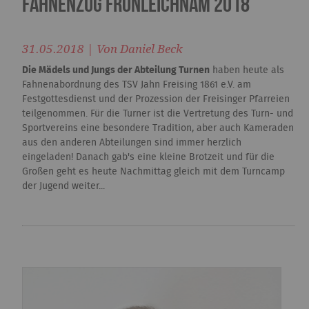
Fahnenzug Fronleichnam 2018
31.05.2018 | Von Daniel Beck
Die Mädels und Jungs der Abteilung Turnen
haben heute als
Fahnenabordnung des TSV Jahn Freising 1861 e.V. am
Festgottesdienst und der Prozession der Freisinger Pfarreien
teilgenommen. Für die Turner ist die Vertretung des Turn- und
Sportvereins eine besondere Tradition, aber auch Kameraden
aus den anderen Abteilungen sind immer herzlich
eingeladen! Danach gab's eine kleine Brotzeit und für die
Großen geht es heute Nachmittag gleich mit dem Turncamp
der Jugend weiter...