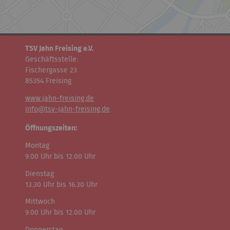
TSV Jahn Freising e.V.
Geschäftsstelle:
Fischergasse 23
85354 Freising
www.jahn-freising.de
info@tsv-jahn-freising.de
Öffnungszeiten:
Montag
9.00 Uhr bis 12.00 Uhr
Dienstag
13.30 Uhr bis 16.30 Uhr
Mittwoch
9.00 Uhr bis 12.00 Uhr
Donnerstag