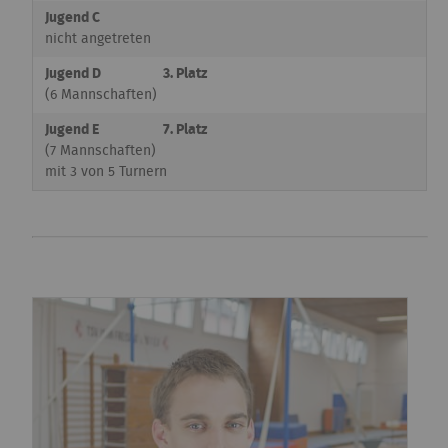
Jugend C
nicht angetreten
Jugend D
3. Platz
(6 Mannschaften)
Jugend E
7. Platz
(7 Mannschaften)
mit 3 von 5 Turnern