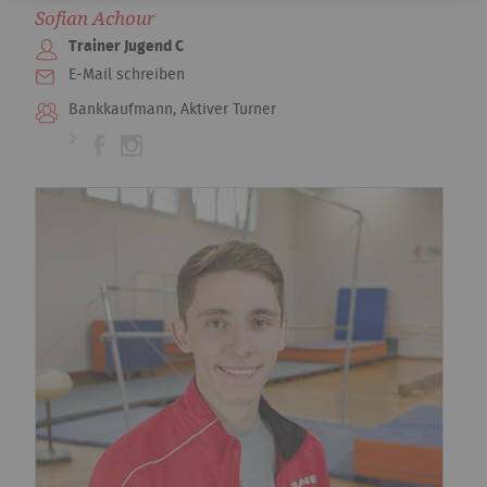
Sofian Achour
Trainer Jugend C
E-Mail schreiben
Bankkaufmann, Aktiver Turner