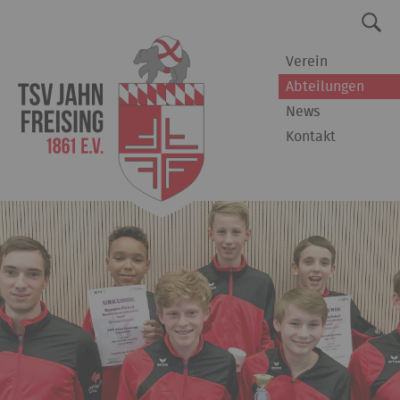
Verein
Abteilungen
News
Kontakt