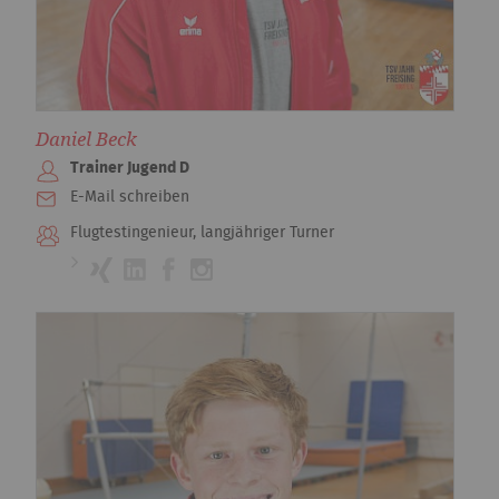
Daniel Beck
Trainer Jugend D
E-Mail schreiben
Flugtestingenieur, langjähriger Turner