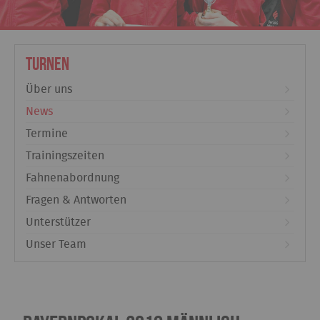
Turnen
Über uns
News
Termine
Trainingszeiten
Fahnenabordnung
Fragen & Antworten
Unterstützer
Unser Team