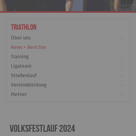
Triathlon
Über uns
News + Berichte
Training
Ligateam
Straßenlauf
Vereinskleidung
Partner
Volksfestlauf 2024