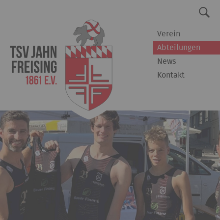
Verein
Abteilungen
News
Kontakt