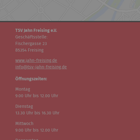
TSV Jahn Freising e.V.
Geschäftsstelle:
Fischergasse 23
85354 Freising
www.jahn-freising.de
info@tsv-jahn-freising.de
Öffnungszeiten:
Montag
9.00 Uhr bis 12.00 Uhr
Dienstag
13.30 Uhr bis 16.30 Uhr
Mittwoch
9.00 Uhr bis 12.00 Uhr