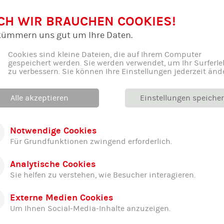
CH WIR BRAUCHEN COOKIES!
kümmern uns gut um Ihre Daten.
Cookies sind kleine Dateien, die auf Ihrem Computer
gespeichert werden. Sie werden verwendet, um Ihr Surferle
zu verbessern. Sie können Ihre Einstellungen jederzeit änd
Alle akzeptieren
Einstellungen speiche
Notwendige Cookies
Für Grundfunktionen zwingend erforderlich.
Analytische Cookies
Sie helfen zu verstehen, wie Besucher interagieren.
er Abteilung ...
Externe Medien Cookies
Um Ihnen Social-Media-Inhalte anzuzeigen.