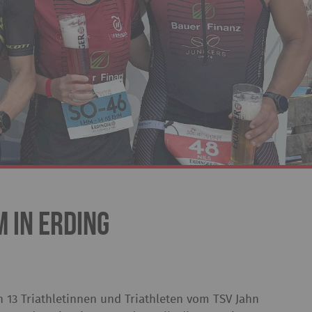
 in Erding
n 13 Triathletinnen und Triathleten vom TSV Jahn