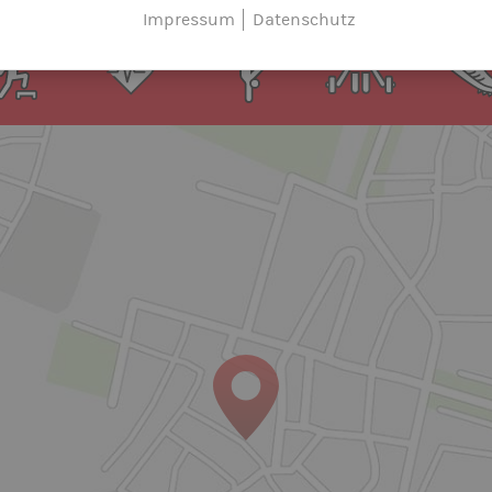
Impressum
Datenschutz