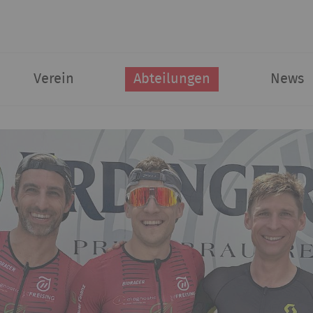
Verein
Abteilungen
News