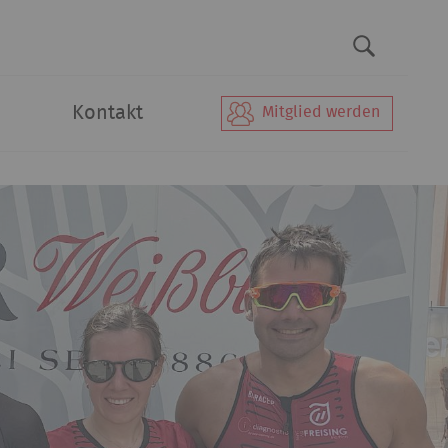
Kontakt
Mitglied werden