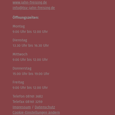
www.jahn-freising.de
info@tsv-jahn-freising.de
Öffnungszeiten:
Montag
9.00 Uhr bis 12.00 Uhr
Dienstag
13.30 Uhr bis 16.30 Uhr
Mittwoch
9.00 Uhr bis 12.00 Uhr
Donnerstag
15.00 Uhr bis 19.00 Uhr
Freitag
9.00 Uhr bis 12.00 Uhr
Telefon 08161 3682
Telefax 08161 3259
Impressum
/
Datenschutz
Cookie-Einstellungen ändern