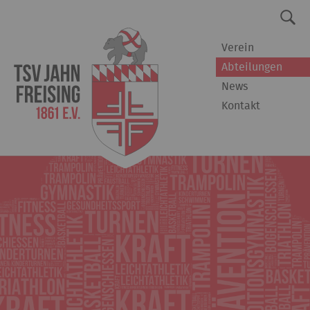
Verein
Abteilungen
News
Kontakt