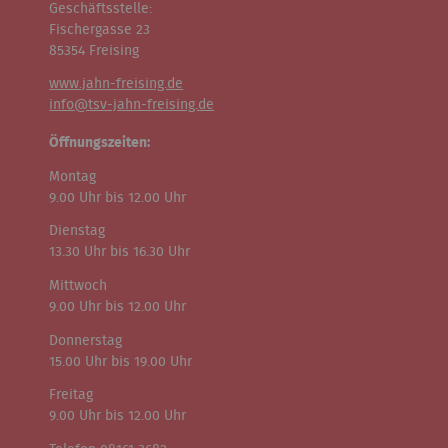
Geschäftsstelle:
Fischergasse 23
85354 Freising
www.jahn-freising.de
info@tsv-jahn-freising.de
Öffnungszeiten:
Montag
9.00 Uhr bis 12.00 Uhr
Dienstag
13.30 Uhr bis 16.30 Uhr
Mittwoch
9.00 Uhr bis 12.00 Uhr
Donnerstag
15.00 Uhr bis 19.00 Uhr
Freitag
9.00 Uhr bis 12.00 Uhr