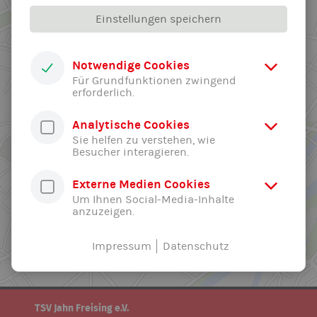
Einstellungen speichern
Notwendige Cookies
Für Grundfunktionen zwingend
erforderlich.
Analytische Cookies
Sie helfen zu verstehen, wie
Besucher interagieren.
Externe Medien Cookies
Um Ihnen Social-Media-Inhalte
anzuzeigen.
Impressum
Datenschutz
TSV Jahn Freising e.V.