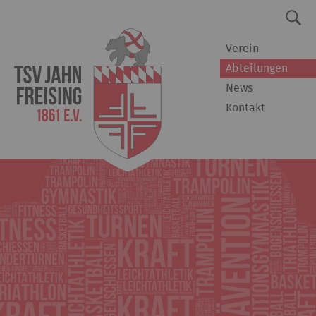
Verein
Abteilungen
News
Kontakt