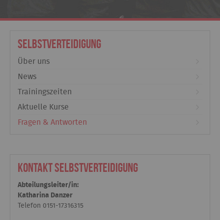
Selbstverteidigung
Über uns
News
Trainingszeiten
Aktuelle Kurse
Fragen & Antworten
Kontakt Selbstverteidigung
Abteilungsleiter/in:
Katharina Danzer
Telefon
0151-17316315