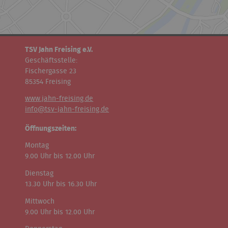
TSV Jahn Freising e.V.
Geschäftsstelle:
Fischergasse 23
85354 Freising
www.jahn-freising.de
info@tsv-jahn-freising.de
Öffnungszeiten:
Montag
9.00 Uhr bis 12.00 Uhr
Dienstag
13.30 Uhr bis 16.30 Uhr
Mittwoch
9.00 Uhr bis 12.00 Uhr