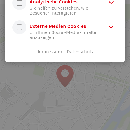
Analytische Cookies
Sie helfen zu verstehen, wie
Besucher interagieren.
Externe Medien Cookies
Um Ihnen Social-Media-Inhalte
anzuzeigen.
Impressum
Datenschutz