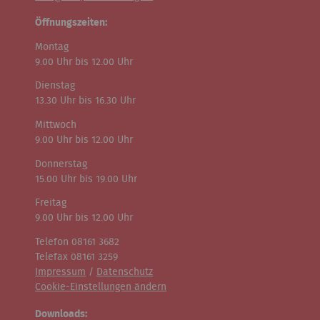
Öffnungszeiten:
Montag
9.00 Uhr bis 12.00 Uhr
Dienstag
13.30 Uhr bis 16.30 Uhr
Mittwoch
9.00 Uhr bis 12.00 Uhr
Donnerstag
15.00 Uhr bis 19.00 Uhr
Freitag
9.00 Uhr bis 12.00 Uhr
Telefon 08161 3682
Telefax 08161 3259
Impressum
/
Datenschutz
Cookie-Einstellungen ändern
Downloads: