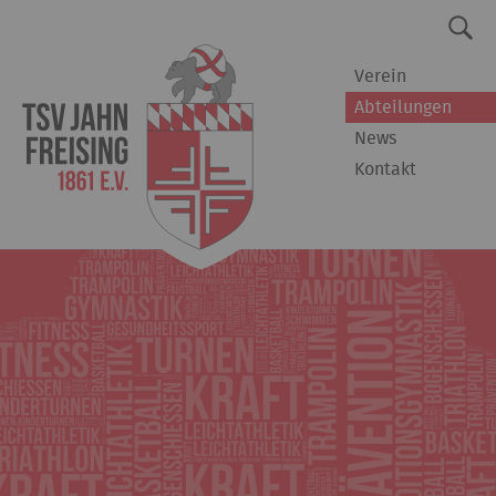
Verein
Abteilungen
News
Kontakt