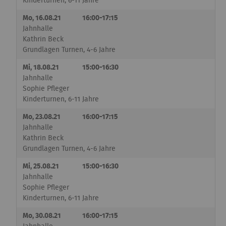
Kinderturnen, 6-11 Jahre
Mo, 16.08.21
16:00-17:15
Jahnhalle
Kathrin Beck
Grundlagen Turnen, 4-6 Jahre
Mi, 18.08.21
15:00-16:30
Jahnhalle
Sophie Pfleger
Kinderturnen, 6-11 Jahre
Mo, 23.08.21
16:00-17:15
Jahnhalle
Kathrin Beck
Grundlagen Turnen, 4-6 Jahre
Mi, 25.08.21
15:00-16:30
Jahnhalle
Sophie Pfleger
Kinderturnen, 6-11 Jahre
Mo, 30.08.21
16:00-17:15