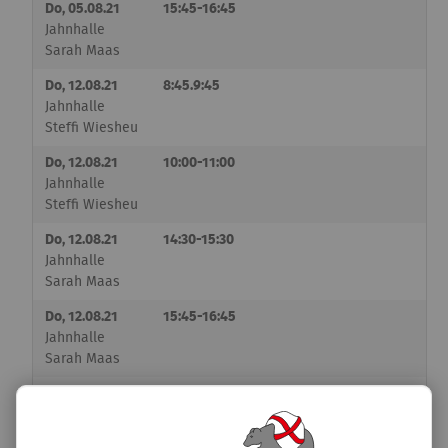
Do, 05.08.21
15:45-16:45
Jahnhalle
Sarah Maas
Do, 12.08.21
8:45.9:45
Jahnhalle
Steffi Wiesheu
Do, 12.08.21
10:00-11:00
Jahnhalle
Steffi Wiesheu
Do, 12.08.21
14:30-15:30
Jahnhalle
Sarah Maas
Do, 12.08.21
15:45-16:45
Jahnhalle
Sarah Maas
Do, 19.08.21
8:45-9:45
Jahnhalle
Steffi Wiesheu