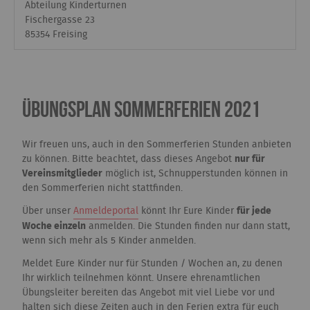
Abteilung Kinderturnen
Fischergasse 23
85354 Freising
Übungsplan Sommerferien 2021
Wir freuen uns, auch in den Sommerferien Stunden anbieten
zu können. Bitte beachtet, dass dieses Angebot
nur für
Vereinsmitglieder
möglich ist, Schnupperstunden können in
den Sommerferien nicht stattfinden.
Über unser
Anmeldeportal
könnt Ihr Eure Kinder
für jede
Woche einzeln
anmelden. Die Stunden finden nur dann statt,
wenn sich mehr als 5 Kinder anmelden.
Meldet Eure Kinder nur für Stunden / Wochen an, zu denen
Ihr wirklich teilnehmen könnt. Unsere ehrenamtlichen
Übungsleiter bereiten das Angebot mit viel Liebe vor und
halten sich diese Zeiten auch in den Ferien extra für euch