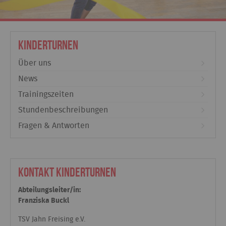
Kinderturnen
Über uns
News
Trainingszeiten
Stundenbeschreibungen
Fragen & Antworten
Kontakt Kinderturnen
Abteilungsleiter/in:
Franziska Buckl
TSV Jahn Freising e.V.