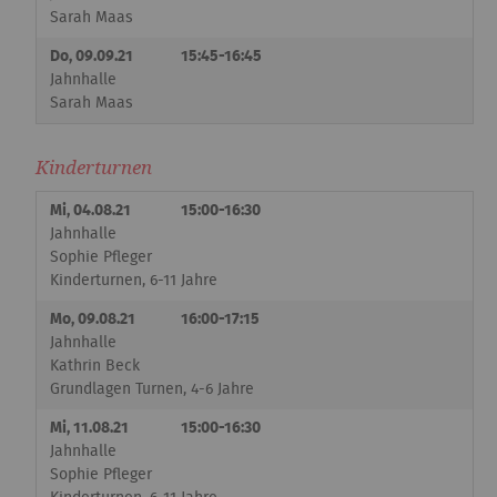
Sarah Maas
Do, 09.09.21
15:45-16:45
Jahnhalle
Sarah Maas
Kinderturnen
Mi, 04.08.21
15:00-16:30
Jahnhalle
Sophie Pfleger
Kinderturnen, 6-11 Jahre
Mo, 09.08.21
16:00-17:15
Jahnhalle
Kathrin Beck
Grundlagen Turnen, 4-6 Jahre
Mi, 11.08.21
15:00-16:30
Jahnhalle
Sophie Pfleger