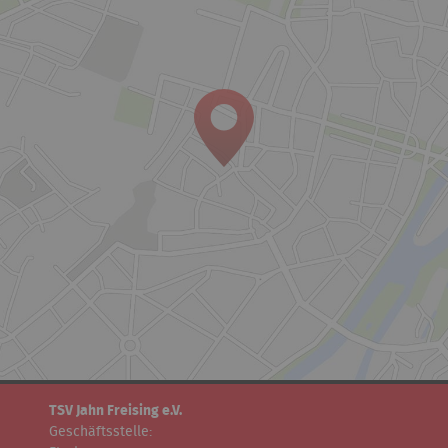
TSV Jahn Freising e.V.
Geschäftsstelle: