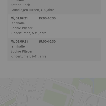
Jahnhalle
Kathrin Beck
Grundlagen Turnen, 4-6 Jahre
Mi, 01.09.21
15:00-16:30
Jahnhalle
Sophie Pfleger
Kinderturnen, 6-11 Jahre
Mi, 08.09.21
15:00-16:30
Jahnhalle
Sophie Pfleger
Kinderturnen, 6-11 Jahre