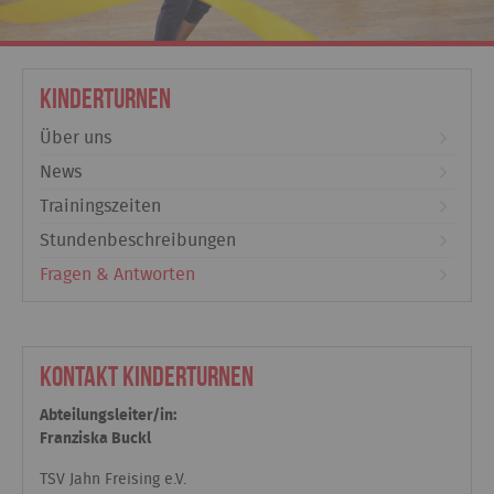
Kinderturnen
Über uns
News
Trainingszeiten
Stundenbeschreibungen
Fragen & Antworten
Kontakt Kinderturnen
Abteilungsleiter/in:
Franziska Buckl
TSV Jahn Freising e.V.