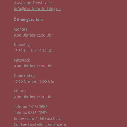
www.jahn-freising.de
info@tsv-jahn-freising.de
Öffnungszeiten:
Montag
9.00 Uhr bis 12.00 Uhr
Dienstag
13.30 Uhr bis 16.30 Uhr
Mittwoch
9.00 Uhr bis 12.00 Uhr
Donnerstag
15.00 Uhr bis 19.00 Uhr
Freitag
9.00 Uhr bis 12.00 Uhr
Telefon 08161 3682
Telefax 08161 3259
Impressum
/
Datenschutz
Cookie-Einstellungen ändern