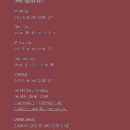
Öffnungszeiten:
Montag
9.00 Uhr bis 12.00 Uhr
Dienstag
13.30 Uhr bis 16.30 Uhr
Mittwoch
9.00 Uhr bis 12.00 Uhr
Donnerstag
15.00 Uhr bis 19.00 Uhr
Freitag
9.00 Uhr bis 12.00 Uhr
Telefon 08161 3682
Telefax 08161 3259
Impressum
/
Datenschutz
Cookie-Einstellungen ändern
Downloads:
Änderungsformular (
PDF
5 kB)