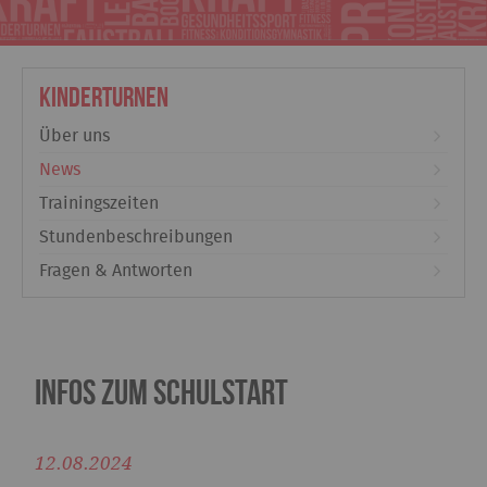
Kinderturnen
Über uns
News
Trainingszeiten
Stundenbeschreibungen
Fragen & Antworten
Infos zum Schulstart
12.08.2024