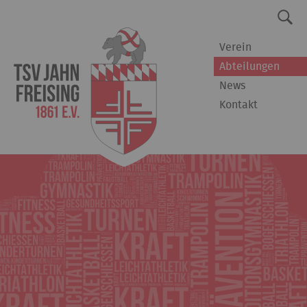
Verein
Abteilungen
News
Kontakt