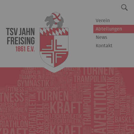
Verein
Abteilungen
News
Kontakt