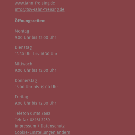
www.jahn-freising.de
info@tsv-jahn-freising.de
Öffnungszeiten:
Montag
9.00 Uhr bis 12.00 Uhr
Dienstag
13.30 Uhr bis 16.30 Uhr
Mittwoch
9.00 Uhr bis 12.00 Uhr
Donnerstag
15.00 Uhr bis 19.00 Uhr
Freitag
9.00 Uhr bis 12.00 Uhr
Telefon 08161 3682
Telefax 08161 3259
Impressum
/
Datenschutz
Cookie-Einstellungen ändern