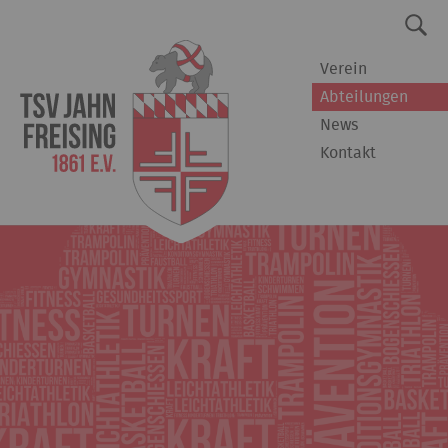
Verein
Abteilungen
News
Kontakt