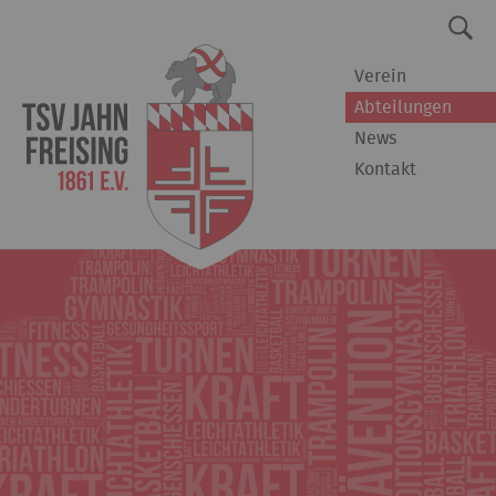
Verein
Abteilungen
News
Kontakt