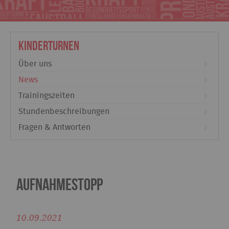
Kinderturnen
Über uns
News
Trainingszeiten
Stundenbeschreibungen
Fragen & Antworten
Aufnahmestopp
10.09.2021