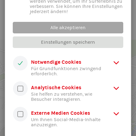
werden verwendet, um Ihr Surferlebnis zu
verbessern. Sie können Ihre Einstellungen
jederzeit ändern!
Alle News der Abteilung ...
Alle akzeptieren
Einstellungen speichern
Notwendige Cookies
Für Grundfunktionen zwingend
erforderlich.
Analytische Cookies
Sie helfen zu verstehen, wie
Besucher interagieren.
Externe Medien Cookies
Um Ihnen Social-Media-Inhalte
anzuzeigen.