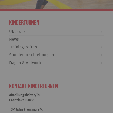
Kinderturnen
Über uns
News
Trainingszeiten
Stundenbeschreibungen
Fragen & Antworten
Kontakt Kinderturnen
Abteilungsleiter/in:
Franziska Buckl
TSV Jahn Freising e.V.