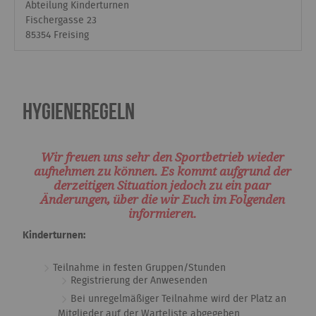
Abteilung Kinderturnen
Fischergasse 23
85354 Freising
Hygieneregeln
Wir freuen uns sehr den Sportbetrieb wieder
aufnehmen zu können. Es kommt aufgrund der
derzeitigen Situation jedoch zu ein paar
Änderungen, über die wir Euch im Folgenden
informieren.
Kinderturnen:
Teilnahme in festen Gruppen/Stunden
Registrierung der Anwesenden
Bei unregelmäßiger Teilnahme wird der Platz an
Mitglieder auf der Warteliste abgegeben.