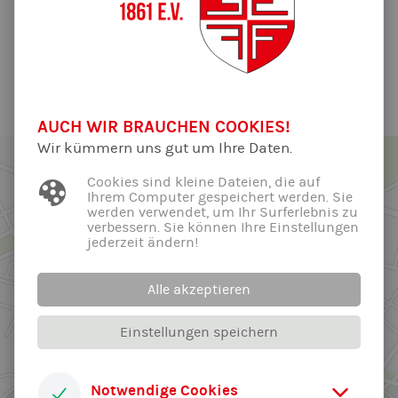
Mathegenie !
Alle News der Abteilung ...
AUCH WIR BRAUCHEN COOKIES!
Wir kümmern uns gut um Ihre Daten.
Cookies sind kleine Dateien, die auf
Ihrem Computer gespeichert werden. Sie
werden verwendet, um Ihr Surferlebnis zu
verbessern. Sie können Ihre Einstellungen
jederzeit ändern!
Alle akzeptieren
Einstellungen speichern
Notwendige Cookies