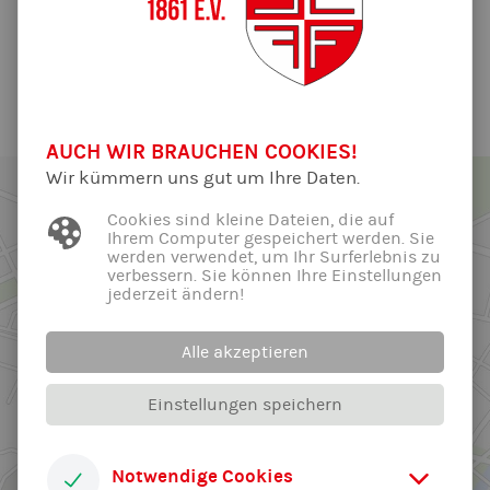
Gratulation an Maria, Theresa, Lea und Jörg
Alle News der Abteilung ...
AUCH WIR BRAUCHEN COOKIES!
Wir kümmern uns gut um Ihre Daten.
Cookies sind kleine Dateien, die auf
Ihrem Computer gespeichert werden. Sie
werden verwendet, um Ihr Surferlebnis zu
verbessern. Sie können Ihre Einstellungen
jederzeit ändern!
Alle akzeptieren
Einstellungen speichern
Notwendige Cookies