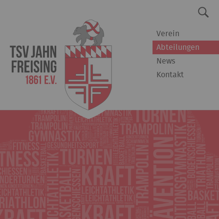
Verein
Abteilungen
News
Kontakt