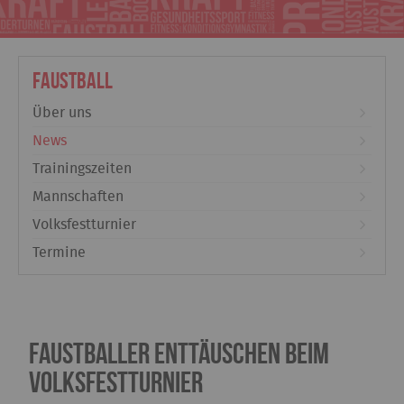
Faustball
Über uns
News
Trainingszeiten
Mannschaften
Volksfestturnier
Termine
Faustballer enttäuschen beim
Volksfestturnier