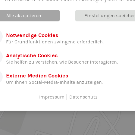
Alle akzeptieren
Einstellungen speiche
Notwendige Cookies
Für Grundfunktionen zwingend erforderlich.
Analytische Cookies
Sie helfen zu verstehen, wie Besucher interagieren.
Externe Medien Cookies
Um Ihnen Social-Media-Inhalte anzuzeigen.
Impressum
Datenschutz