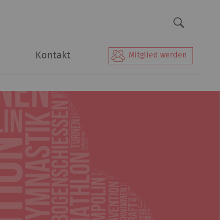
Kontakt
Mitglied werden