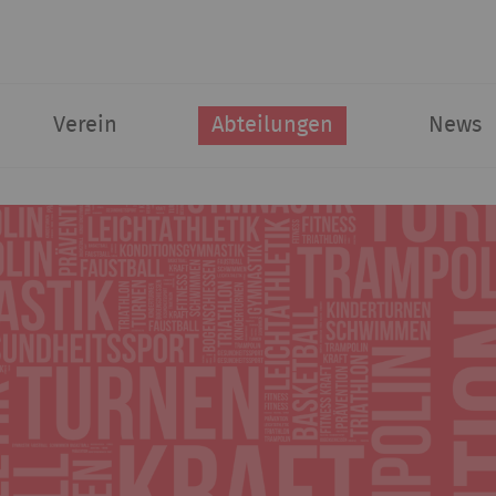
Verein
Abteilungen
News