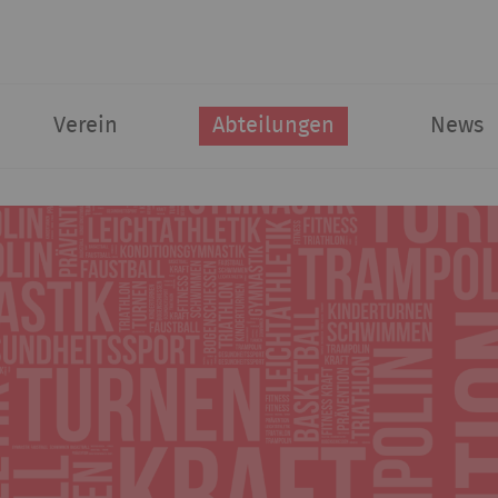
Verein
Abteilungen
News