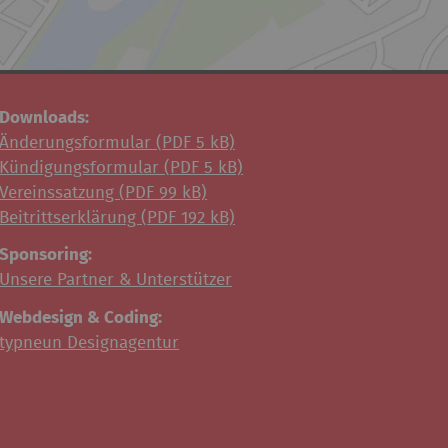
Downloads:
Änderungsformular (
PDF
5 kB)
Kündigungsformular (
PDF
5 kB)
Vereinssatzung (
PDF
99 kB)
Beitrittserklärung (
PDF
192 kB)
Sponsoring:
Unsere Partner & Unterstützer
Webdesign & Coding:
typneun Designagentur