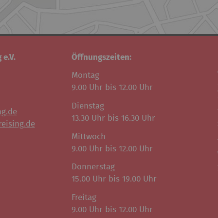
 e.V.
Öffnungszeiten:
Montag
9.00 Uhr bis 12.00 Uhr
Dienstag
ng.de
13.30 Uhr bis 16.30 Uhr
eising.de
Mittwoch
9.00 Uhr bis 12.00 Uhr
Donnerstag
15.00 Uhr bis 19.00 Uhr
Freitag
9.00 Uhr bis 12.00 Uhr