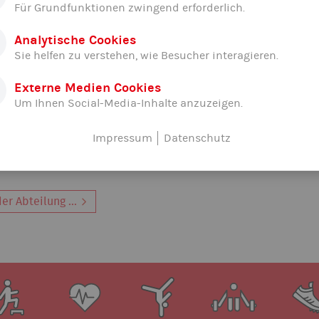
Für Grundfunktionen zwingend erforderlich.
Analytische Cookies
Sie helfen zu verstehen, wie Besucher interagieren.
Externe Medien Cookies
Um Ihnen Social-Media-Inhalte anzuzeigen.
Impressum
Datenschutz
er Abteilung ...