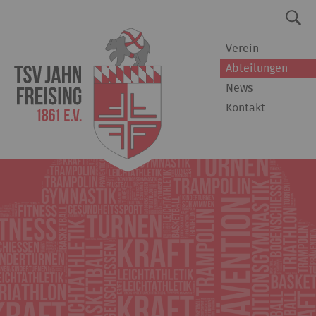
Verein
Abteilungen
News
Kontakt