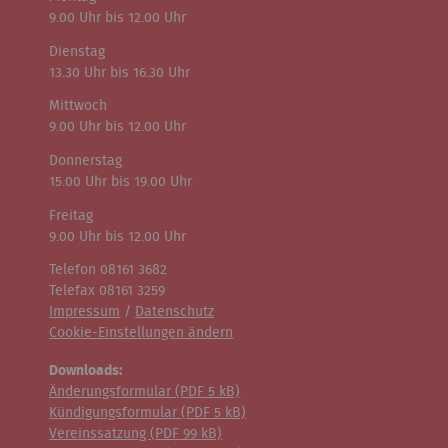
9.00 Uhr bis 12.00 Uhr
Dienstag
13.30 Uhr bis 16.30 Uhr
Mittwoch
9.00 Uhr bis 12.00 Uhr
Donnerstag
15.00 Uhr bis 19.00 Uhr
Freitag
9.00 Uhr bis 12.00 Uhr
Telefon 08161 3682
Telefax 08161 3259
Impressum
/
Datenschutz
Cookie-Einstellungen ändern
Downloads:
Änderungsformular (
PDF
5 kB)
Kündigungsformular (
PDF
5 kB)
Vereinssatzung (
PDF
99 kB)