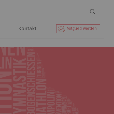
Kontakt
Mitglied werden