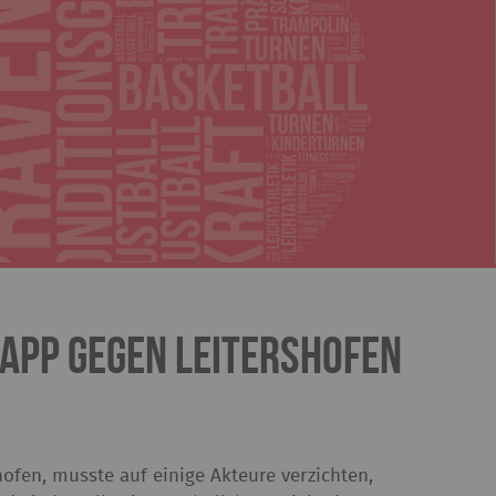
napp gegen Leitershofen
ofen, musste auf einige Akteure verzichten,