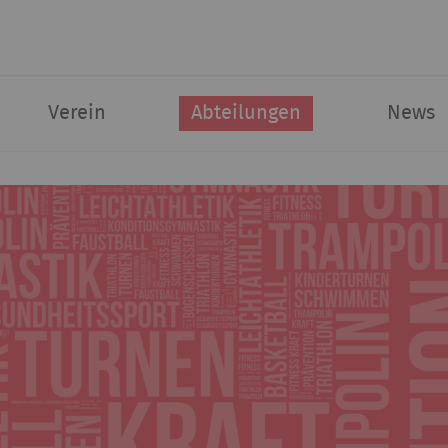
Verein
Abteilungen
News