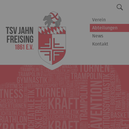
Verein
Abteilungen
News
Kontakt