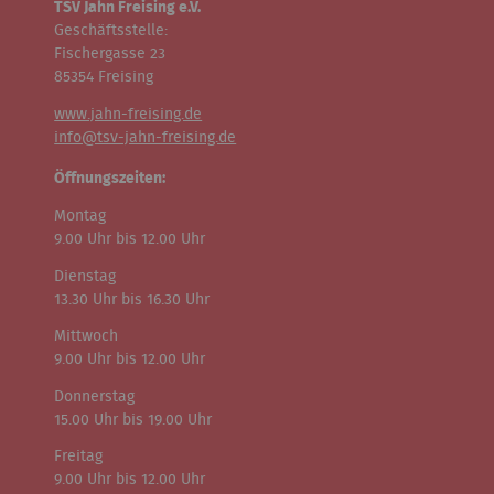
TSV Jahn Freising e.V.
Geschäftsstelle:
Fischergasse 23
85354 Freising
www.jahn-freising.de
info@tsv-jahn-freising.de
Öffnungszeiten:
Montag
9.00 Uhr bis 12.00 Uhr
Dienstag
13.30 Uhr bis 16.30 Uhr
Mittwoch
9.00 Uhr bis 12.00 Uhr
Donnerstag
15.00 Uhr bis 19.00 Uhr
Freitag
9.00 Uhr bis 12.00 Uhr