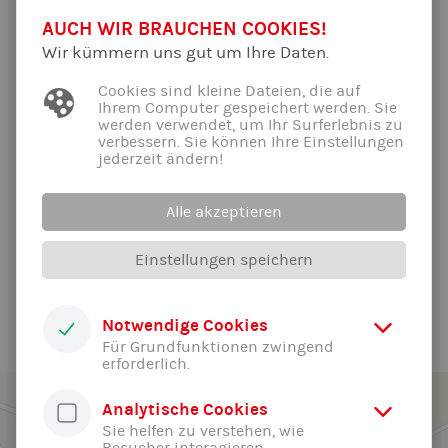
AUCH WIR BRAUCHEN COOKIES!
Wir kümmern uns gut um Ihre Daten.
Cookies sind kleine Dateien, die auf
Ihrem Computer gespeichert werden. Sie
werden verwendet, um Ihr Surferlebnis zu
verbessern. Sie können Ihre Einstellungen
jederzeit ändern!
Alle akzeptieren
Einstellungen speichern
Alle News der Abteilung ...
Notwendige Cookies
Für Grundfunktionen zwingend
erforderlich.
Analytische Cookies
Sie helfen zu verstehen, wie