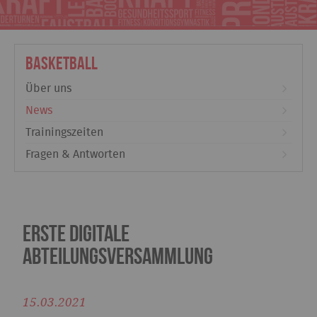
Basketball
Über uns
News
Trainingszeiten
Fragen & Antworten
Erste digitale
Abteilungsversammlung
15.03.2021